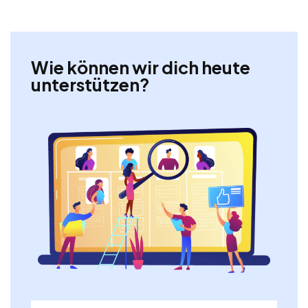
Wie können wir dich heute
unterstützen?