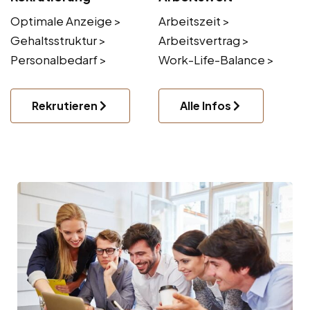
Optimale Anzeige >
Arbeitszeit >
Gehaltsstruktur >
Arbeitsvertrag >
Personalbedarf >
Work-Life-Balance >
Rekrutieren
Alle Infos