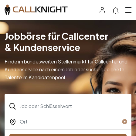
Jobbörse für Callcenter
& Kundenservice
Finde im bundesweiten Stellenmarkt für Callcenter und
Kundenservice nach einem Job oder suche geeignete
Talente im Kandidatenpool.