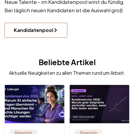
Neue Talente – im Kandidatenpool wirst du fündig.
Bei täglich neuen Kandidaten ist die Auswahl groß.
Kandidatenpool
Beliebte Artikel
Aktuelle Neuigkeiten zu allen Themen rund um Arbeit.
Allgemein
Allgemein