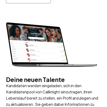
Deine neuen Talente
Kandidaten werden eingeladen, sich in den
Kandidatenpool
von Callknight einzutragen, ihren
Lebenslauf bereit zu stellen, ein Profil anzulegen und
zu aktualisieren. Sie geben dabei Informationen zu