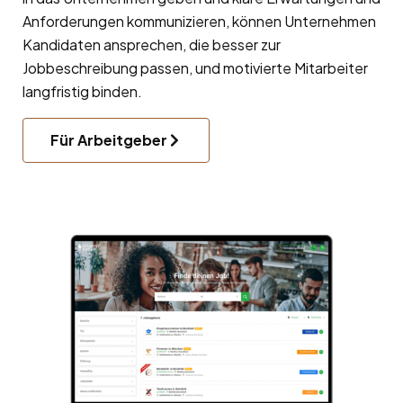
Anforderungen kommunizieren, können Unternehmen
Kandidaten ansprechen, die besser zur
Jobbeschreibung passen, und motivierte Mitarbeiter
langfristig binden.
Für Arbeitgeber