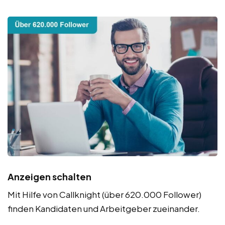
Anzeigen schalten
Mit Hilfe von Callknight (über 620.000 Follower)
finden Kandidaten und Arbeitgeber zueinander.