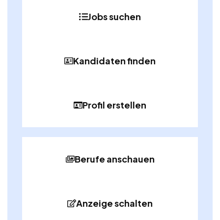
Jobs suchen
Kandidaten finden
Profil erstellen
Berufe anschauen
Anzeige schalten