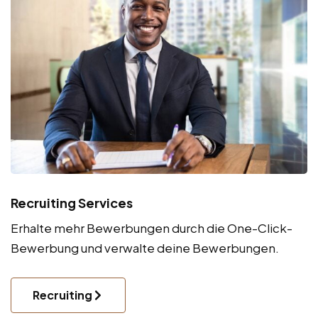
Recruiting Services
Erhalte mehr Bewerbungen durch die One-Click-
Bewerbung und verwalte deine Bewerbungen.
Recruiting