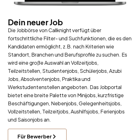
Dein neuer Job
Die Jobbörse von Callknight verfügt über
fortschrittliche Filter- und Suchfunktionen, die es den
Kandidaten ermöglicht, z.B. nach Kriterien wie
Standort, Branchen und Berufsprofile zu suchen. Es
wird eine große Auswahl an Vollzeitjobs,
Teilzeitstellen, Studentenjobs, Schülerjobs, Azubi
Jobs, Absolventenjobs, Praktika und
Werkstudentenstellen angeboten. Das Jobportal
bietet eine breite Palette von Minijobs, kurzfristige
Beschäftigungen, Nebenjobs, Gelegenheitsjobs,
Vollzeitstellen, Teilzeitjobs, Aushilfsjobs, Ferienjobs
und Saisonjobs an.
Für Bewerber