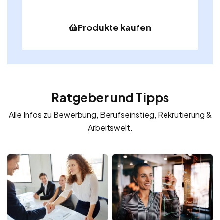
Produkte kaufen
Ratgeber und Tipps
Alle Infos zu Bewerbung, Berufseinstieg, Rekrutierung &
Arbeitswelt.