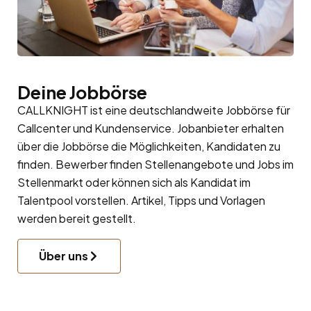
Deine Jobbörse
CALLKNIGHT ist eine deutschlandweite Jobbörse für
Callcenter und Kundenservice. Jobanbieter erhalten
über die Jobbörse die Möglichkeiten, Kandidaten zu
finden. Bewerber finden Stellenangebote und Jobs im
Stellenmarkt oder können sich als Kandidat im
Talentpool
vorstellen. Artikel, Tipps und Vorlagen
werden bereit gestellt.
Über uns