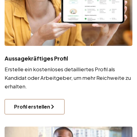
Aussagekräftiges Profil
Erstelle ein kostenloses detailliertes Profil als
Kandidat oder Arbeitgeber, um mehr Reichweite zu
erhalten.
Profil erstellen