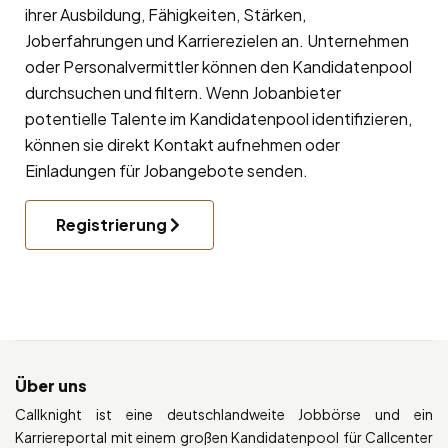
ihrer Ausbildung, Fähigkeiten, Stärken,
Joberfahrungen und Karrierezielen an. Unternehmen
oder Personalvermittler können den Kandidatenpool
durchsuchen und filtern. Wenn Jobanbieter
potentielle Talente im Kandidatenpool identifizieren,
können sie direkt Kontakt aufnehmen oder
Einladungen für Jobangebote senden.
Registrierung
Über uns
Callknight ist eine deutschlandweite Jobbörse und ein
Karriereportal mit einem großen Kandidatenpool für Callcenter