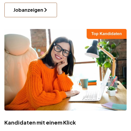
Jobanzeigen
Kandidaten mit einem Klick