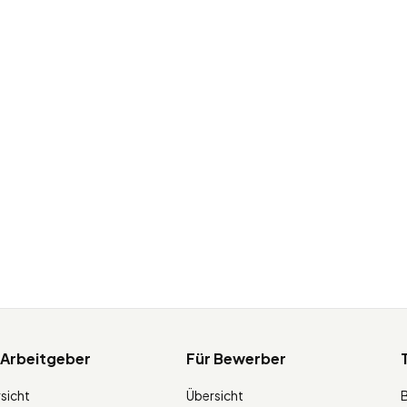
 Arbeitgeber
Für Bewerber
sicht
Übersicht