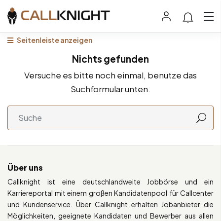
Seitenleiste anzeigen
Nichts gefunden
Versuche es bitte noch einmal, benutze das
Suchformular unten.
Über uns
Callknight ist eine deutschlandweite Jobbörse und ein
Karriereportal mit einem großen Kandidatenpool für Callcenter
und Kundenservice. Über Callknight erhalten Jobanbieter die
Möglichkeiten, geeignete Kandidaten und Bewerber aus allen