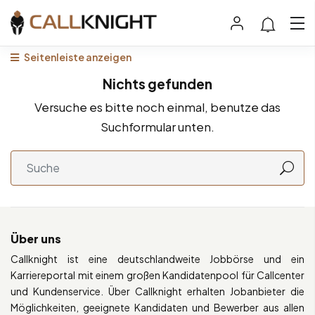
Seitenleiste anzeigen
Nichts gefunden
Versuche es bitte noch einmal, benutze das
Suchformular unten.
Über uns
Callknight ist eine deutschlandweite Jobbörse und ein
Karriereportal mit einem großen Kandidatenpool für Callcenter
und Kundenservice. Über Callknight erhalten Jobanbieter die
Möglichkeiten, geeignete Kandidaten und Bewerber aus allen