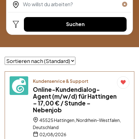
Suchen
Kundenservice & Support
Online-Kundendialog-
Agent (m/w/d) für Hattingen
– 17,00 € / Stunde –
Nebenjob
45525 Hattingen, Nordrhein-Westfalen,
Deutschland
02/08/2026