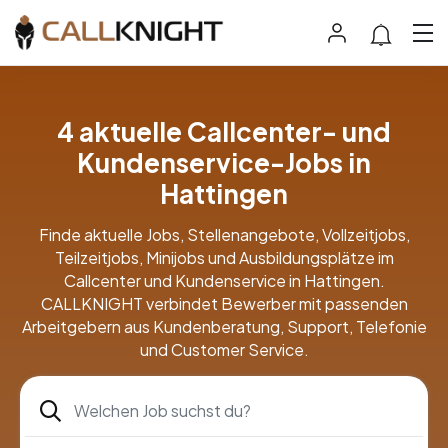
4 aktuelle Callcenter- und
Kundenservice-Jobs in
Hattingen
Finde aktuelle Jobs, Stellenangebote, Vollzeitjobs,
Teilzeitjobs, Minijobs und Ausbildungsplätze im
Callcenter und Kundenservice in Hattingen.
CALLKNIGHT verbindet Bewerber mit passenden
Arbeitgebern aus Kundenberatung, Support, Telefonie
und Customer Service.