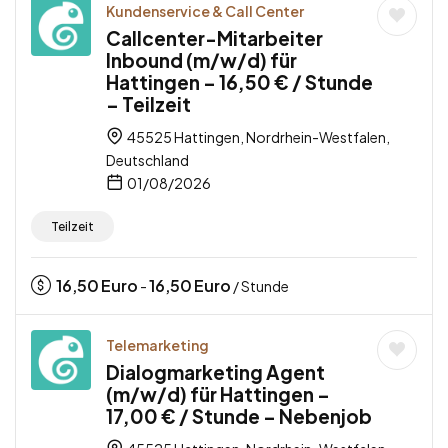
Kundenservice & Call Center
Callcenter-Mitarbeiter
Inbound (m/w/d) für
Hattingen – 16,50 € / Stunde
– Teilzeit
45525 Hattingen, Nordrhein-Westfalen,
Deutschland
01/08/2026
Teilzeit
16,50
Euro
16,50
Euro
-
/ Stunde
Telemarketing
Dialogmarketing Agent
(m/w/d) für Hattingen –
17,00 € / Stunde – Nebenjob