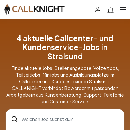
4 aktuelle Callcenter- und
Kundenservice-Jobs in
Stralsund
Finde aktuelle Jobs, Stellenangebote, Vollzeitjobs,
Teilzeitjobs, Minijobs und Ausbildungsplätze im
Callcenter und Kundenservice in Stralsund.
CALLKNIGHT verbindet Bewerber mit passenden
Arbeitgebern aus Kundenberatung, Support, Telefonie
und Customer Service.