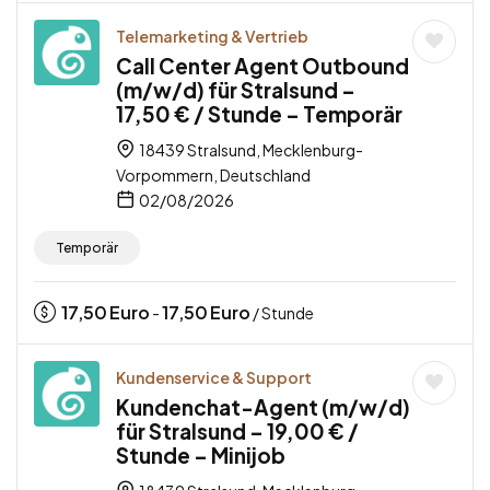
Telemarketing & Vertrieb
Call Center Agent Outbound
(m/w/d) für Stralsund –
17,50 € / Stunde – Temporär
18439 Stralsund, Mecklenburg-
Vorpommern, Deutschland
02/08/2026
Temporär
17,50
Euro
17,50
Euro
-
/ Stunde
Kundenservice & Support
Kundenchat-Agent (m/w/d)
für Stralsund – 19,00 € /
Stunde – Minijob