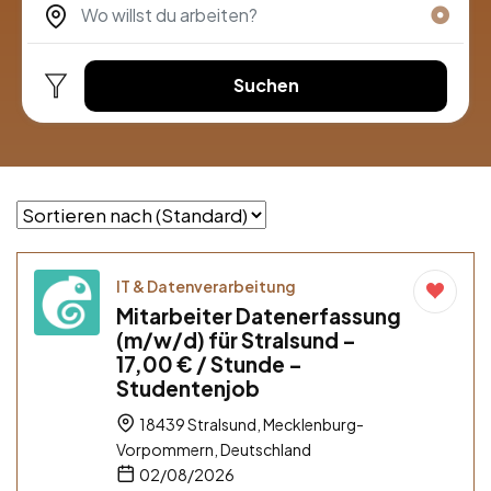
Suchen
IT & Datenverarbeitung
Mitarbeiter Datenerfassung
(m/w/d) für Stralsund –
17,00 € / Stunde –
Studentenjob
18439 Stralsund, Mecklenburg-
Vorpommern, Deutschland
02/08/2026