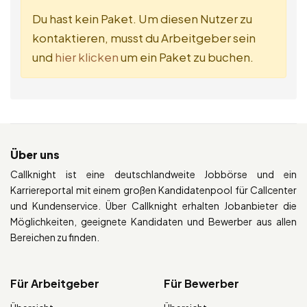
Du hast kein Paket. Um diesen Nutzer zu
kontaktieren, musst du Arbeitgeber sein
und
hier klicken
um ein Paket zu buchen.
Über uns
Callknight ist eine deutschlandweite Jobbörse und ein
Karriereportal mit einem großen Kandidatenpool für Callcenter
und Kundenservice. Über Callknight erhalten Jobanbieter die
Möglichkeiten, geeignete Kandidaten und Bewerber aus allen
Bereichen zu finden.
Für Arbeitgeber
Für Bewerber