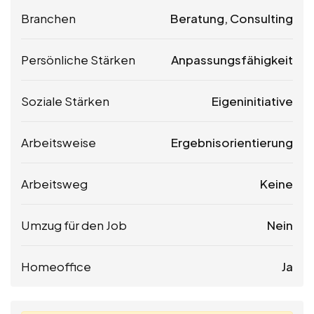
Branchen
Beratung, Consulting
Persönliche Stärken
Anpassungsfähigkeit
Soziale Stärken
Eigeninitiative
Arbeitsweise
Ergebnisorientierung
Arbeitsweg
Keine
Umzug für den Job
Nein
Homeoffice
Ja