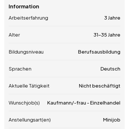
Information
Arbeitserfahrung
3 Jahre
Alter
31-35 Jahre
Bildungsniveau
Berufsausbildung
Sprachen
Deutsch
Aktuelle Tätigkeit
Nicht beschäftigt
Wunschjob(s)
Kaufmann/-frau - Einzelhandel
Anstellungsart(en)
Minijob