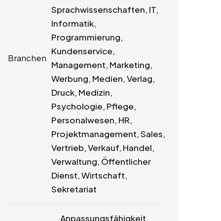
Sprachwissenschaften, IT,
Informatik,
Programmierung,
Kundenservice,
Branchen
Management, Marketing,
Werbung, Medien, Verlag,
Druck, Medizin,
Psychologie, Pflege,
Personalwesen, HR,
Projektmanagement, Sales,
Vertrieb, Verkauf, Handel,
Verwaltung, Öffentlicher
Dienst, Wirtschaft,
Sekretariat
Anpassungsfähigkeit,