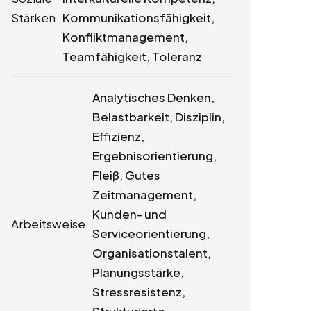
Stärken
Kommunikationsfähigkeit,
Konfliktmanagement,
Teamfähigkeit, Toleranz
Analytisches Denken,
Belastbarkeit, Disziplin,
Effizienz,
Ergebnisorientierung,
Fleiß, Gutes
Zeitmanagement,
Kunden- und
Arbeitsweise
Serviceorientierung,
Organisationstalent,
Planungsstärke,
Stressresistenz,