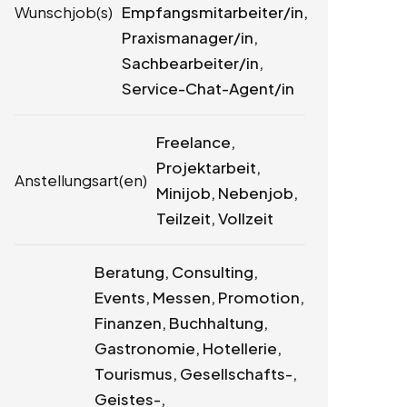
Wunschjob(s)
Empfangsmitarbeiter/in,
Praxismanager/in,
Sachbearbeiter/in,
Service-Chat-Agent/in
Freelance,
Projektarbeit,
Anstellungsart(en)
Minijob, Nebenjob,
Teilzeit, Vollzeit
Beratung, Consulting,
Events, Messen, Promotion,
Finanzen, Buchhaltung,
Gastronomie, Hotellerie,
Tourismus, Gesellschafts-,
Geistes-,