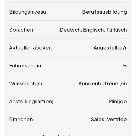
Bildungsniveau
Berufsausbildung
Sprachen
Deutsch, Englisch, Türkisch
Aktuelle Tätigkeit
Angestellte/r
Führerschein
B
Wunschjob(s)
Kundenbetreuer/in
Anstellungsart(en)
Minijob
Branchen
Sales, Vertrieb