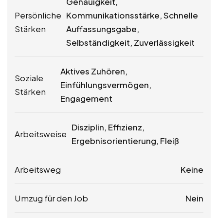
Genauigkeit,
Persönliche
Kommunikationsstärke, Schnelle
Stärken
Auffassungsgabe,
Selbständigkeit, Zuverlässigkeit
Aktives Zuhören,
Soziale
Einfühlungsvermögen,
Stärken
Engagement
Disziplin, Effizienz,
Arbeitsweise
Ergebnisorientierung, Fleiß
Arbeitsweg
Keine
Umzug für den Job
Nein