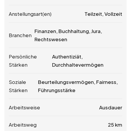
Anstellungsart(en)
Teilzeit, Vollzeit
Finanzen, Buchhaltung, Jura,
Branchen
Rechtswesen
Persönliche
Authentiziät,
Stärken
Durchhaltevermögen
Soziale
Beurteilungsvermögen, Fairness,
Stärken
Führungsstärke
Arbeitsweise
Ausdauer
Arbeitsweg
25 km