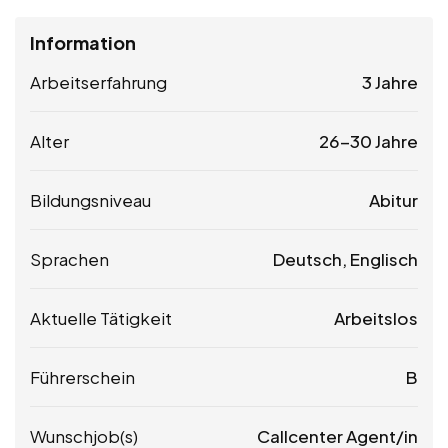
Information
Arbeitserfahrung
3 Jahre
Alter
26-30 Jahre
Bildungsniveau
Abitur
Sprachen
Deutsch, Englisch
Aktuelle Tätigkeit
Arbeitslos
Führerschein
B
Wunschjob(s)
Callcenter Agent/in