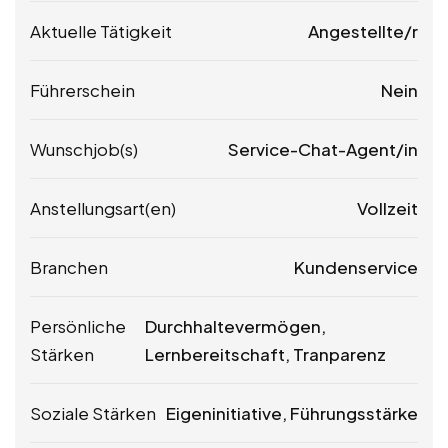
Aktuelle Tätigkeit
Angestellte/r
Führerschein
Nein
Wunschjob(s)
Service-Chat-Agent/in
Anstellungsart(en)
Vollzeit
Branchen
Kundenservice
Persönliche
Durchhaltevermögen,
Stärken
Lernbereitschaft, Tranparenz
Soziale Stärken
Eigeninitiative, Führungsstärke