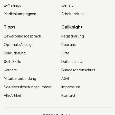
E-Mailings
Gehalt
Medienkampagnen
Arbeitszeiten
Tipps
Callknight
Bewerbungsgespräch
Registrierung
Optimale Anzeige
Über uns
Rekrutierung
Orte
Soft Skills
Datenschutz
Karriere
Bundesdatenschutz
Mitarbeiterbindung
AGB
Sozialversicherungsnummer
Impressum
Alle Artikel
Kontakt