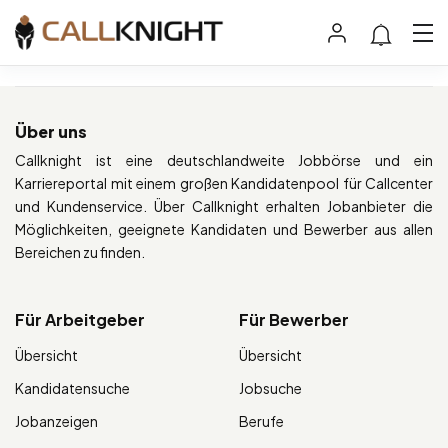
Über uns
Callknight ist eine deutschlandweite Jobbörse und ein
Karriereportal mit einem großen Kandidatenpool für Callcenter
und Kundenservice. Über Callknight erhalten Jobanbieter die
Möglichkeiten, geeignete Kandidaten und Bewerber aus allen
Bereichen zu finden.
Für Arbeitgeber
Für Bewerber
Übersicht
Übersicht
Kandidatensuche
Jobsuche
Jobanzeigen
Berufe