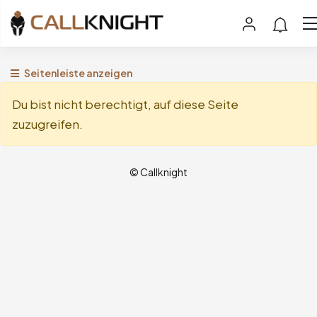
Seitenleiste anzeigen
Du bist nicht berechtigt, auf diese Seite
zuzugreifen.
© Callknight