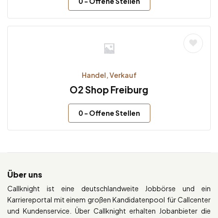
0
- Offene Stellen
Handel, Verkauf
O2 Shop Freiburg
0
- Offene Stellen
Über uns
Callknight ist eine deutschlandweite Jobbörse und ein
Karriereportal mit einem großen Kandidatenpool für Callcenter
und Kundenservice. Über Callknight erhalten Jobanbieter die