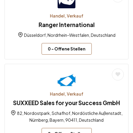
Handel, Verkauf
Ranger International
Düsseldorf, Nordrhein-Westfalen, Deutschland
0
- Offene Stellen
Handel, Verkauf
SUXXEED Sales for your Success GmbH
82, Nordostpark, Schafhof, Nordöstliche Außenstadt,
Nürnberg, Bayern, 90411, Deutschland