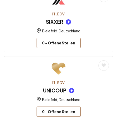
IT, EDV
SIXXER
Bielefeld, Deutschland
0
- Offene Stellen
IT, EDV
UNICOUP
Bielefeld, Deutschland
0
- Offene Stellen