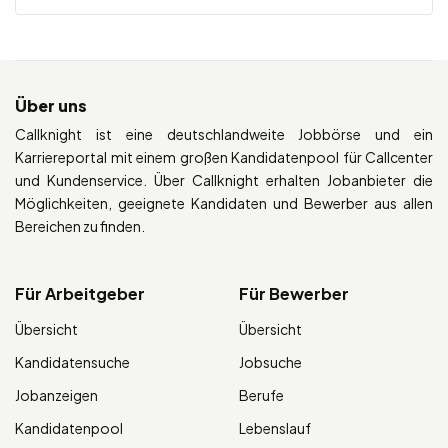
Über uns
Callknight ist eine deutschlandweite Jobbörse und ein
Karriereportal mit einem großen Kandidatenpool für Callcenter
und Kundenservice. Über Callknight erhalten Jobanbieter die
Möglichkeiten, geeignete Kandidaten und Bewerber aus allen
Bereichen zu finden.
Für Arbeitgeber
Für Bewerber
Übersicht
Übersicht
Kandidatensuche
Jobsuche
Jobanzeigen
Berufe
Kandidatenpool
Lebenslauf