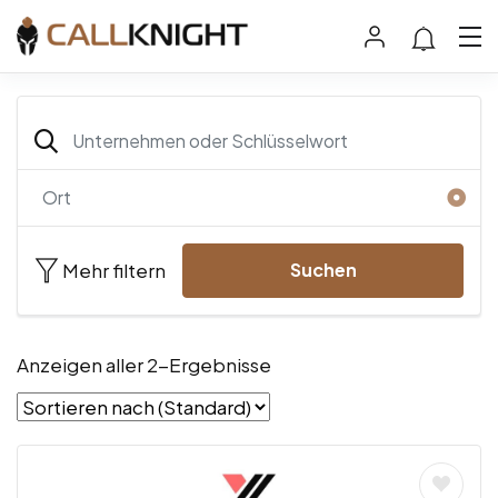
Mehr filtern
Suchen
Anzeigen aller 2-Ergebnisse