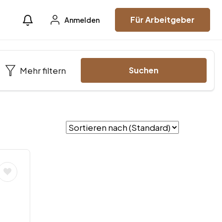
Für Arbeitgeber
Anmelden
Mehr filtern
Suchen