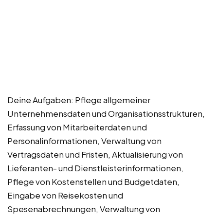
Deine Aufgaben: Pflege allgemeiner
Unternehmensdaten und Organisationsstrukturen,
Erfassung von Mitarbeiterdaten und
Personalinformationen, Verwaltung von
Vertragsdaten und Fristen, Aktualisierung von
Lieferanten- und Dienstleisterinformationen,
Pflege von Kostenstellen und Budgetdaten,
Eingabe von Reisekosten und
Spesenabrechnungen, Verwaltung von