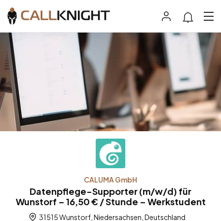
CALUMA GmbH
Datenpflege-Supporter (m/w/d) für
Wunstorf – 16,50 € / Stunde – Werkstudent
31515 Wunstorf, Niedersachsen, Deutschland