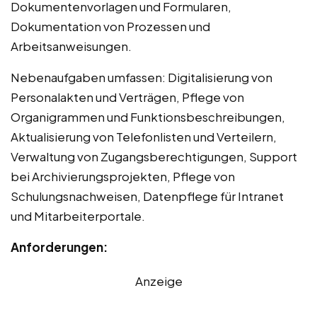
Dokumentenvorlagen und Formularen,
Dokumentation von Prozessen und
Arbeitsanweisungen.
Nebenaufgaben umfassen: Digitalisierung von
Personalakten und Verträgen, Pflege von
Organigrammen und Funktionsbeschreibungen,
Aktualisierung von Telefonlisten und Verteilern,
Verwaltung von Zugangsberechtigungen, Support
bei Archivierungsprojekten, Pflege von
Schulungsnachweisen, Datenpflege für Intranet
und Mitarbeiterportale.
Anforderungen:
Anzeige