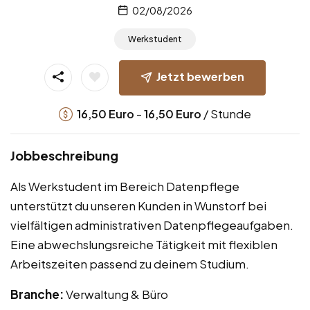
02/08/2026
Werkstudent
Jetzt bewerben
-
/ Stunde
16,50
Euro
16,50
Euro
Jobbeschreibung
Als Werkstudent im Bereich Datenpflege
unterstützt du unseren Kunden in Wunstorf bei
vielfältigen administrativen Datenpflegeaufgaben.
Eine abwechslungsreiche Tätigkeit mit flexiblen
Arbeitszeiten passend zu deinem Studium.
Branche:
Verwaltung & Büro