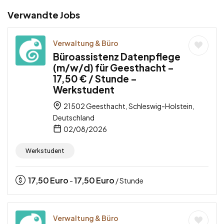
Verwandte Jobs
Verwaltung & Büro
Büroassistenz Datenpflege
(m/w/d) für Geesthacht –
17,50 € / Stunde –
Werkstudent
21502 Geesthacht, Schleswig-Holstein,
Deutschland
02/08/2026
Werkstudent
17,50
Euro
17,50
Euro
-
/ Stunde
Verwaltung & Büro