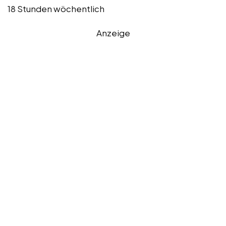
18 Stunden wöchentlich
Anzeige