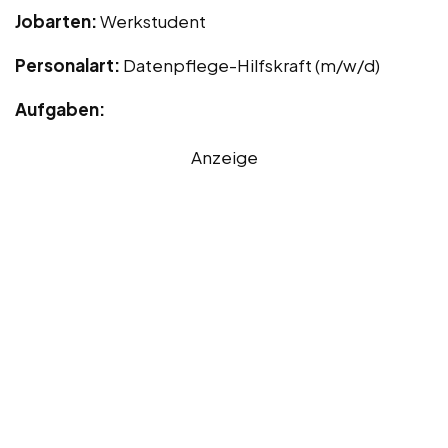
Jobarten:
Werkstudent
Personalart:
Datenpflege-Hilfskraft (m/w/d)
Aufgaben:
Anzeige