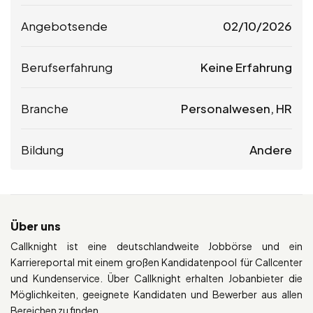
Angebotsende
02/10/2026
Berufserfahrung
Keine Erfahrung
Branche
Personalwesen, HR
Bildung
Andere
Über uns
Callknight ist eine deutschlandweite Jobbörse und ein
Karriereportal mit einem großen Kandidatenpool für Callcenter
und Kundenservice. Über Callknight erhalten Jobanbieter die
Möglichkeiten, geeignete Kandidaten und Bewerber aus allen
Bereichen zu finden.