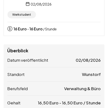
02/08/2026
Werkstudent
16
Euro
16
Euro
-
/ Stunde
Überblick
Datum veröffentlicht
02/08/2026
Standort
Wunstorf
Berufsfeld
Verwaltung & Büro
Gehalt
16,50
Euro
-
16,50
Euro
/ Stunde