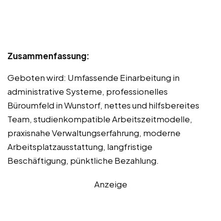
Zusammenfassung:
Geboten wird: Umfassende Einarbeitung in
administrative Systeme, professionelles
Büroumfeld in Wunstorf, nettes und hilfsbereites
Team, studienkompatible Arbeitszeitmodelle,
praxisnahe Verwaltungserfahrung, moderne
Arbeitsplatzausstattung, langfristige
Beschäftigung, pünktliche Bezahlung.
Anzeige