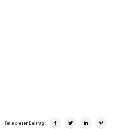
Teile diesen Beitrag: