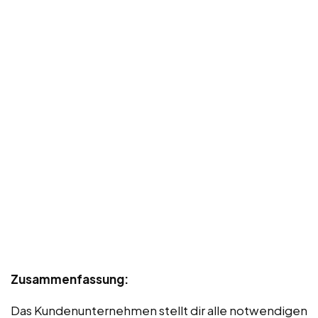
Zusammenfassung:
Das Kundenunternehmen stellt dir alle notwendigen