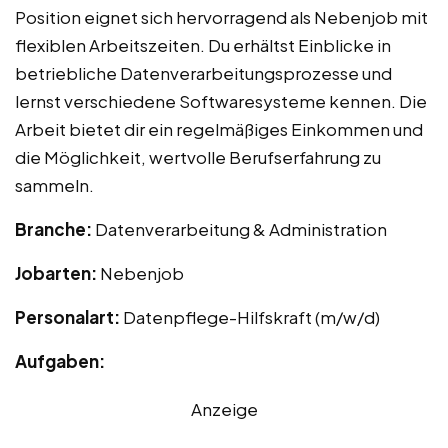
Position eignet sich hervorragend als Nebenjob mit
flexiblen Arbeitszeiten. Du erhältst Einblicke in
betriebliche Datenverarbeitungsprozesse und
lernst verschiedene Softwaresysteme kennen. Die
Arbeit bietet dir ein regelmäßiges Einkommen und
die Möglichkeit, wertvolle Berufserfahrung zu
sammeln.
Branche:
Datenverarbeitung & Administration
Jobarten:
Nebenjob
Personalart:
Datenpflege-Hilfskraft (m/w/d)
Aufgaben:
Anzeige