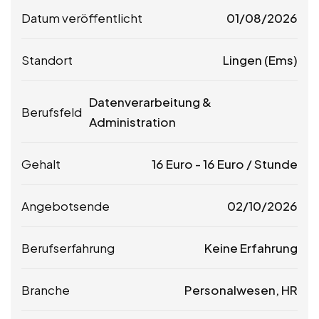
Datum veröffentlicht
01/08/2026
Standort
Lingen (Ems)
Datenverarbeitung &
Berufsfeld
Administration
Gehalt
16
Euro
-
16
Euro
/ Stunde
Angebotsende
02/10/2026
Berufserfahrung
Keine Erfahrung
Branche
Personalwesen, HR