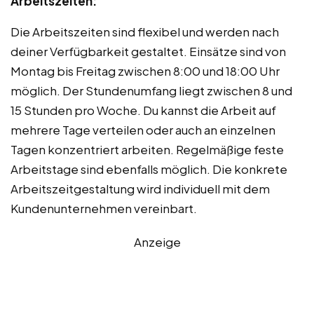
Arbeitszeiten:
Die Arbeitszeiten sind flexibel und werden nach
deiner Verfügbarkeit gestaltet. Einsätze sind von
Montag bis Freitag zwischen 8:00 und 18:00 Uhr
möglich. Der Stundenumfang liegt zwischen 8 und
15 Stunden pro Woche. Du kannst die Arbeit auf
mehrere Tage verteilen oder auch an einzelnen
Tagen konzentriert arbeiten. Regelmäßige feste
Arbeitstage sind ebenfalls möglich. Die konkrete
Arbeitszeitgestaltung wird individuell mit dem
Kundenunternehmen vereinbart.
Anzeige