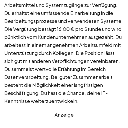
Arbeitsmittel und Systemzugänge zur Verfügung.
Du erhältst eine umfassende Einarbeitung in die
Bearbeitungsprozesse und verwendeten Systeme.
Die Vergütung beträgt 16,00 € pro Stunde und wird
pünktlich vom Kundenunternehmen ausgezahlt. Du
arbeitest in einem angenehmen Arbeitsumfeld mit
Unterstützung durch Kollegen. Die Position lässt
sich gut mit anderen Verpflichtungen vereinbaren.
Du sammelst wertvolle Erfahrung im Bereich
Datenverarbeitung. Bei guter Zusammenarbeit
besteht die Möglichkeit einer langfristigen
Beschäftigung. Du hast die Chance, deine IT-
Kenntnisse weiterzuentwickeln.
Anzeige