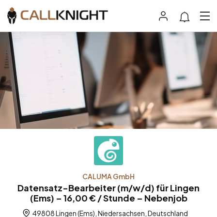
CALUMA GmbH
Datensatz-Bearbeiter (m/w/d) für Lingen
(Ems) – 16,00 € / Stunde – Nebenjob
49808 Lingen (Ems), Niedersachsen, Deutschland