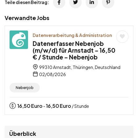
Teile diesen Beitrag:
Verwandte Jobs
Datenverarbeitung & Administration
Datenerfasser Nebenjob
(m/w/d) für Arnstadt – 16,50
€ / Stunde – Nebenjob
99310 Arnstadt, Thüringen, Deutschland
02/08/2026
Nebenjob
16,50
Euro
16,50
Euro
-
/ Stunde
Überblick