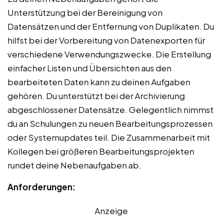
Unterstützung bei der Bereinigung von
Datensätzen und der Entfernung von Duplikaten. Du
hilfst bei der Vorbereitung von Datenexporten für
verschiedene Verwendungszwecke. Die Erstellung
einfacher Listen und Übersichten aus den
bearbeiteten Daten kann zu deinen Aufgaben
gehören. Du unterstützt bei der Archivierung
abgeschlossener Datensätze. Gelegentlich nimmst
du an Schulungen zu neuen Bearbeitungsprozessen
oder Systemupdates teil. Die Zusammenarbeit mit
Kollegen bei größeren Bearbeitungsprojekten
rundet deine Nebenaufgaben ab.
Anforderungen:
Anzeige