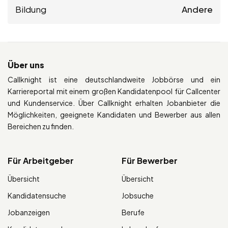
Bildung
Andere
Über uns
Callknight ist eine deutschlandweite Jobbörse und ein
Karriereportal mit einem großen Kandidatenpool für Callcenter
und Kundenservice. Über Callknight erhalten Jobanbieter die
Möglichkeiten, geeignete Kandidaten und Bewerber aus allen
Bereichen zu finden.
Für Arbeitgeber
Für Bewerber
Übersicht
Übersicht
Kandidatensuche
Jobsuche
Jobanzeigen
Berufe