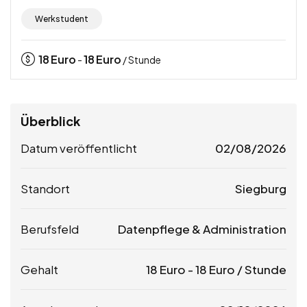
Werkstudent
18
Euro
18
Euro
-
/ Stunde
Überblick
Datum veröffentlicht
02/08/2026
Standort
Siegburg
Berufsfeld
Datenpflege & Administration
Gehalt
18
Euro
-
18
Euro
/ Stunde