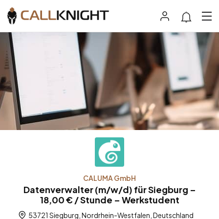
CALUMA GmbH
Datenverwalter (m/w/d) für Siegburg –
18,00 € / Stunde – Werkstudent
53721 Siegburg, Nordrhein-Westfalen, Deutschland