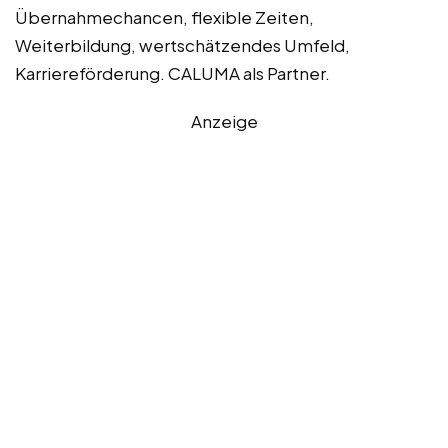
Übernahmechancen, flexible Zeiten,
Weiterbildung, wertschätzendes Umfeld,
Karriereförderung. CALUMA als Partner.
Anzeige