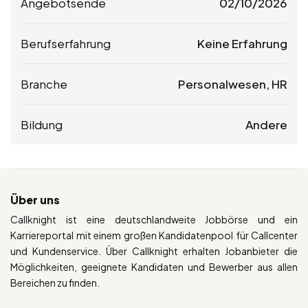
Angebotsende
02/10/2026
Berufserfahrung
Keine Erfahrung
Branche
Personalwesen, HR
Bildung
Andere
Über uns
Callknight ist eine deutschlandweite Jobbörse und ein
Karriereportal mit einem großen Kandidatenpool für Callcenter
und Kundenservice. Über Callknight erhalten Jobanbieter die
Möglichkeiten, geeignete Kandidaten und Bewerber aus allen
Bereichen zu finden.