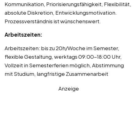
Kommunikation, Priorisierungsfähigkeit, Flexibilität,
absolute Diskretion, Entwicklungsmotivation.
Prozessverständnis ist wünschenswert.
Arbeitszeiten:
Arbeitszeiten: bis zu 20h/Woche im Semester,
flexible Gestaltung, werktags 09:00-18:00 Uhr,
Vollzeit in Semesterferien möglich, Abstimmung
mit Studium, langfristige Zusammenarbeit
Anzeige