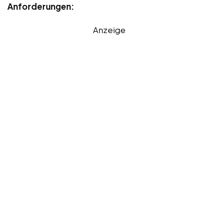
Anforderungen:
Anzeige