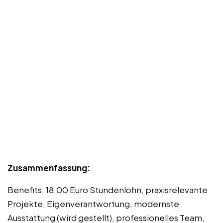
Zusammenfassung:
Benefits: 18,00 Euro Stundenlohn, praxisrelevante
Projekte, Eigenverantwortung, modernste
Ausstattung (wird gestellt), professionelles Team,