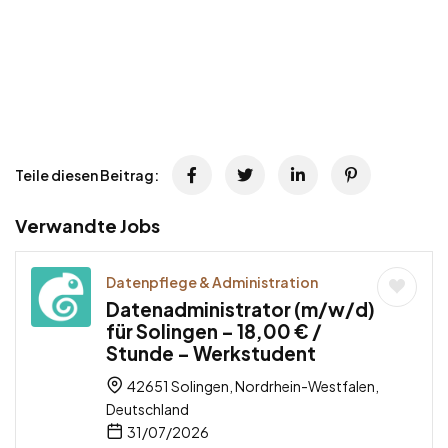
Teile diesen Beitrag:
Verwandte Jobs
Datenpflege & Administration
Datenadministrator (m/w/d)
für Solingen – 18,00 € /
Stunde – Werkstudent
42651 Solingen, Nordrhein-Westfalen,
Deutschland
31/07/2026