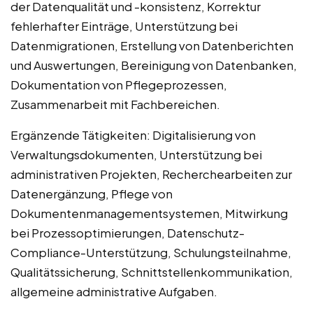
der Datenqualität und -konsistenz, Korrektur
fehlerhafter Einträge, Unterstützung bei
Datenmigrationen, Erstellung von Datenberichten
und Auswertungen, Bereinigung von Datenbanken,
Dokumentation von Pflegeprozessen,
Zusammenarbeit mit Fachbereichen.
Ergänzende Tätigkeiten: Digitalisierung von
Verwaltungsdokumenten, Unterstützung bei
administrativen Projekten, Recherchearbeiten zur
Datenergänzung, Pflege von
Dokumentenmanagementsystemen, Mitwirkung
bei Prozessoptimierungen, Datenschutz-
Compliance-Unterstützung, Schulungsteilnahme,
Qualitätssicherung, Schnittstellenkommunikation,
allgemeine administrative Aufgaben.