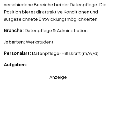
verschiedene Bereiche bei der Datenpflege. Die
Position bietet dir attraktive Konditionen und
ausgezeichnete Entwicklungsmöglichkeiten.
Branche:
Datenpflege & Administration
Jobarten:
Werkstudent
Personalart:
Datenpflege-Hilfskraft (m/w/d)
Aufgaben:
Anzeige