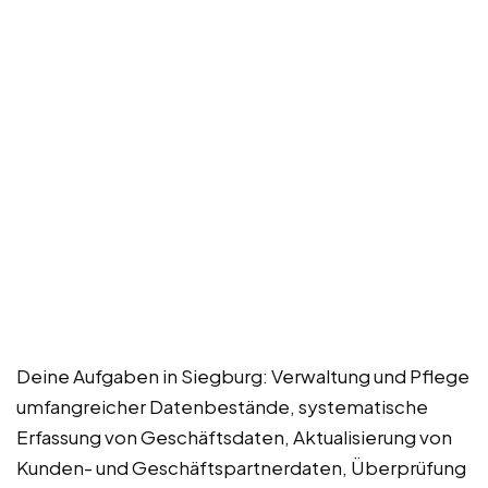
Deine Aufgaben in Siegburg: Verwaltung und Pflege
umfangreicher Datenbestände, systematische
Erfassung von Geschäftsdaten, Aktualisierung von
Kunden- und Geschäftspartnerdaten, Überprüfung