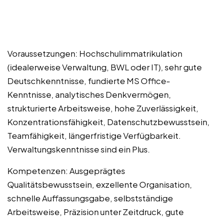
Voraussetzungen: Hochschulimmatrikulation
(idealerweise Verwaltung, BWL oder IT), sehr gute
Deutschkenntnisse, fundierte MS Office-
Kenntnisse, analytisches Denkvermögen,
strukturierte Arbeitsweise, hohe Zuverlässigkeit,
Konzentrationsfähigkeit, Datenschutzbewusstsein,
Teamfähigkeit, längerfristige Verfügbarkeit.
Verwaltungskenntnisse sind ein Plus.
Kompetenzen: Ausgeprägtes
Qualitätsbewusstsein, exzellente Organisation,
schnelle Auffassungsgabe, selbstständige
Arbeitsweise, Präzision unter Zeitdruck, gute