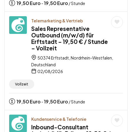
19,50
Euro
19,50
Euro
-
/ Stunde
Telemarketing & Vertrieb
Sales Representative
Outbound (m/w/d) für
Erftstadt – 19,50 € / Stunde
– Vollzeit
50374 Erftstadt, Nordrhein-Westfalen,
Deutschland
02/08/2026
Vollzeit
19,50
Euro
19,50
Euro
-
/ Stunde
Kundenservice & Telefonie
Inbound-Consultant