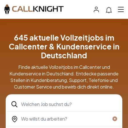
645 aktuelle Vollzeitjobs im
Callcenter & Kundenservice in
Deutschland
Finde aktuelle Vollzeitjobs im Callcenter und
Kundenservice in Deutschland. Entdecke passende
Stellen in Kundenberatung, Support, Telefonie und
Customer Service und bewirb dich direkt online.