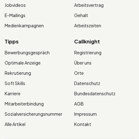
Jobvideos
Arbeitsvertrag
E-Mailings
Gehalt
Medienkampagnen
Arbeitszeiten
Tipps
Callknight
Bewerbungsgespräch
Registrierung
Optimale Anzeige
Über uns
Rekrutierung
Orte
Soft Skills
Datenschutz
Karriere
Bundesdatenschutz
Mitarbeiterbindung
AGB
Sozialversicherungsnummer
Impressum
Alle Artikel
Kontakt