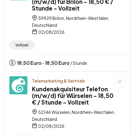
(m/w/d) für Brilon – 18,50 € /
Stunde – Vollzeit
59929 Brilon, Nordrhein-Westfalen,
Deutschland
02/08/2026
Vollzeit
18,50
Euro
18,50
Euro
-
/ Stunde
Telemarketing & Vertrieb
Kundenakquisiteur Telefon
(m/w/d) für Würselen – 18,50
€ / Stunde – Vollzeit
52146 Würselen, Nordrhein-Westfalen,
Deutschland
02/08/2026