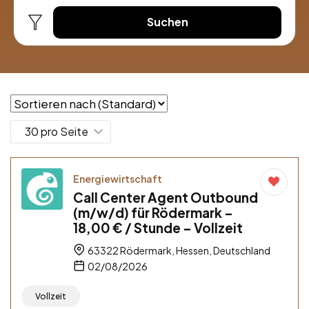
Suchen
Energiewirtschaft
Call Center Agent Outbound
(m/w/d) für Rödermark –
18,00 € / Stunde – Vollzeit
63322 Rödermark, Hessen, Deutschland
02/08/2026
Vollzeit