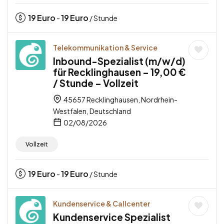
19
Euro
19
Euro
-
/ Stunde
Telekommunikation & Service
Inbound-Spezialist (m/w/d)
für Recklinghausen – 19,00 €
/ Stunde – Vollzeit
45657 Recklinghausen, Nordrhein-
Westfalen, Deutschland
02/08/2026
Vollzeit
19
Euro
19
Euro
-
/ Stunde
Kundenservice & Callcenter
Kundenservice Spezialist