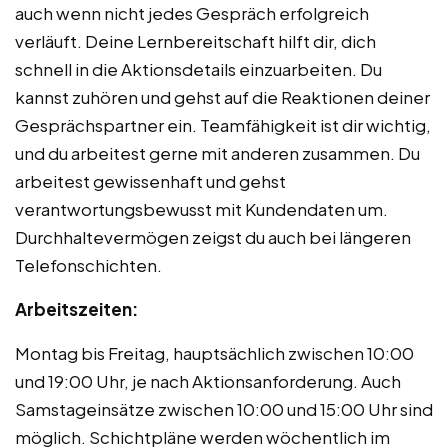
auch wenn nicht jedes Gespräch erfolgreich
verläuft. Deine Lernbereitschaft hilft dir, dich
schnell in die Aktionsdetails einzuarbeiten. Du
kannst zuhören und gehst auf die Reaktionen deiner
Gesprächspartner ein. Teamfähigkeit ist dir wichtig,
und du arbeitest gerne mit anderen zusammen. Du
arbeitest gewissenhaft und gehst
verantwortungsbewusst mit Kundendaten um.
Durchhaltevermögen zeigst du auch bei längeren
Telefonschichten.
Arbeitszeiten:
Montag bis Freitag, hauptsächlich zwischen 10:00
und 19:00 Uhr, je nach Aktionsanforderung. Auch
Samstageinsätze zwischen 10:00 und 15:00 Uhr sind
möglich. Schichtpläne werden wöchentlich im