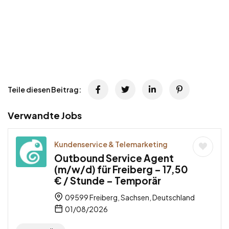
Teile diesen Beitrag:
Verwandte Jobs
Kundenservice & Telemarketing
Outbound Service Agent
(m/w/d) für Freiberg – 17,50
€ / Stunde – Temporär
09599 Freiberg, Sachsen, Deutschland
01/08/2026