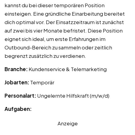
kannst du bei dieser temporären Position
einsteigen. Eine gründliche Einarbeitung bereitet
dich optimal vor. Der Einsatzzeitraum ist zunächst
auf zwei bis vier Monate befristet. Diese Position
eignet sich ideal, um erste Erfahrungen im
Outbound-Bereich zu sammeln oder zeitlich
begrenzt zusätzlich zu verdienen.
Branche:
Kundenservice & Telemarketing
Jobarten:
Temporär
Personalart:
Ungelernte Hilfskraft (m/w/d)
Aufgaben:
Anzeige