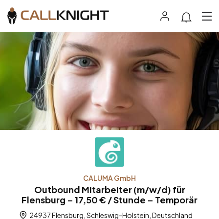
CALUMA GmbH
Outbound Mitarbeiter (m/w/d) für
Flensburg – 17,50 € / Stunde – Temporär
24937 Flensburg, Schleswig-Holstein, Deutschland