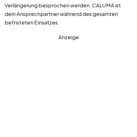
Verlängerung besprochen werden. CALUMA ist
dein Ansprechpartner während des gesamten
befristeten Einsatzes.
Anzeige