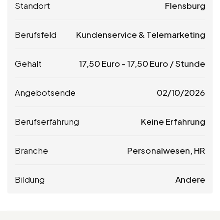
Standort
Flensburg
Berufsfeld
Kundenservice & Telemarketing
Gehalt
17,50
Euro
-
17,50
Euro
/ Stunde
Angebotsende
02/10/2026
Berufserfahrung
Keine Erfahrung
Branche
Personalwesen, HR
Bildung
Andere