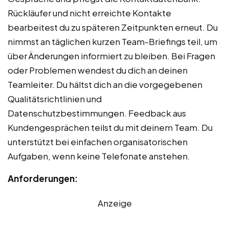
Rückläufer und nicht erreichte Kontakte
bearbeitest du zu späteren Zeitpunkten erneut. Du
nimmst an täglichen kurzen Team-Briefings teil, um
über Änderungen informiert zu bleiben. Bei Fragen
oder Problemen wendest du dich an deinen
Teamleiter. Du hältst dich an die vorgegebenen
Qualitätsrichtlinien und
Datenschutzbestimmungen. Feedback aus
Kundengesprächen teilst du mit deinem Team. Du
unterstützt bei einfachen organisatorischen
Aufgaben, wenn keine Telefonate anstehen.
Anforderungen:
Anzeige