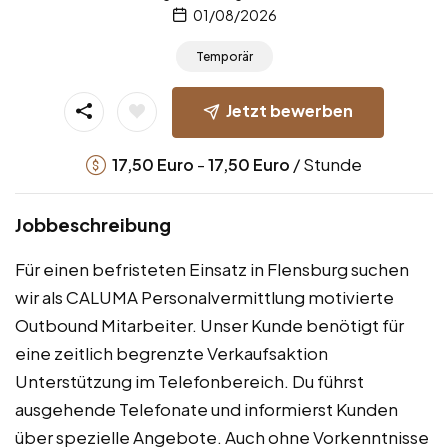
01/08/2026
Temporär
Jetzt bewerben
-
/ Stunde
17,50
Euro
17,50
Euro
Jobbeschreibung
Für einen befristeten Einsatz in Flensburg suchen
wir als CALUMA Personalvermittlung motivierte
Outbound Mitarbeiter. Unser Kunde benötigt für
eine zeitlich begrenzte Verkaufsaktion
Unterstützung im Telefonbereich. Du führst
ausgehende Telefonate und informierst Kunden
über spezielle Angebote. Auch ohne Vorkenntnisse