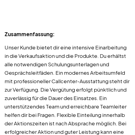
Zusammenfassung:
Unser Kunde bietet dir eine intensive Einarbeitung
in die Verkaufsaktion und die Produkte. Du erhältst
alle notwendigen Schulungsunterlagen und
Gesprächsleitfäden. Ein modernes Arbeitsumfeld
mit professioneller Callcenter-Ausstattung steht dir
zur Verfügung. Die Vergütung erfolgt pünktlich und
zuverlässig für die Dauer des Einsatzes. Ein
unterstützendes Team und erreichbare Teamleiter
helfen dir bei Fragen. Flexible Einteilung innerhalb
der Aktionszeiten ist nach Absprache möglich. Bei
erfolgreicher Aktion und guter Leistung kann eine