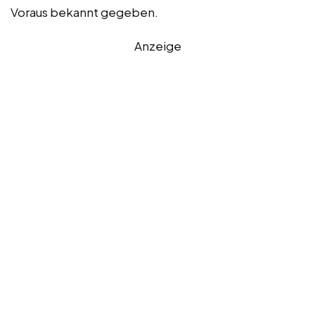
Voraus bekannt gegeben.
Anzeige