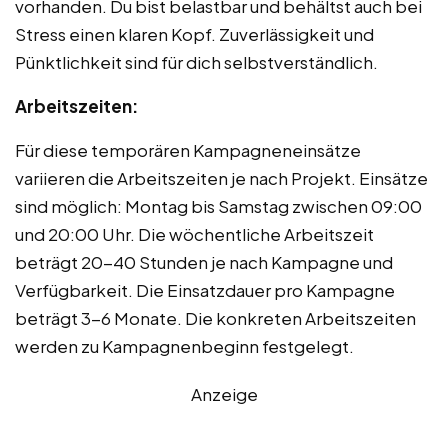
vorhanden. Du bist belastbar und behältst auch bei
Stress einen klaren Kopf. Zuverlässigkeit und
Pünktlichkeit sind für dich selbstverständlich.
Arbeitszeiten:
Für diese temporären Kampagneneinsätze
variieren die Arbeitszeiten je nach Projekt. Einsätze
sind möglich: Montag bis Samstag zwischen 09:00
und 20:00 Uhr. Die wöchentliche Arbeitszeit
beträgt 20-40 Stunden je nach Kampagne und
Verfügbarkeit. Die Einsatzdauer pro Kampagne
beträgt 3-6 Monate. Die konkreten Arbeitszeiten
werden zu Kampagnenbeginn festgelegt.
Anzeige