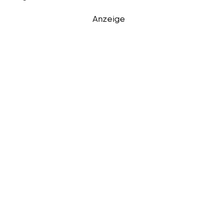
Anzeige