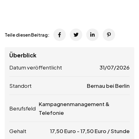
Teile diesen Beitrag:
Überblick
Datum veröffentlicht
31/07/2026
Standort
Bernau bei Berlin
Kampagnenmanagement &
Berufsfeld
Telefonie
Gehalt
17,50
Euro
-
17,50
Euro
/ Stunde