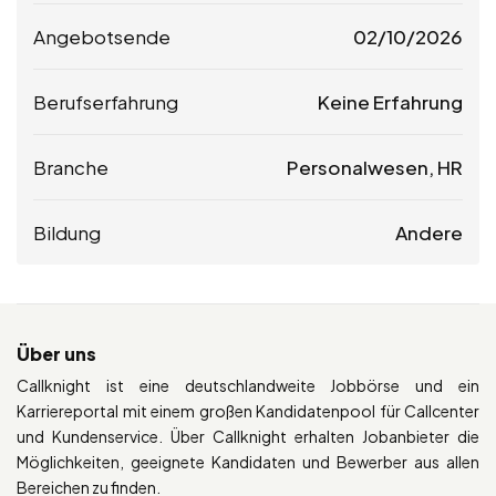
Angebotsende
02/10/2026
Berufserfahrung
Keine Erfahrung
Branche
Personalwesen, HR
Bildung
Andere
Über uns
Callknight ist eine deutschlandweite Jobbörse und ein
Karriereportal mit einem großen Kandidatenpool für Callcenter
und Kundenservice. Über Callknight erhalten Jobanbieter die
Möglichkeiten, geeignete Kandidaten und Bewerber aus allen
Bereichen zu finden.