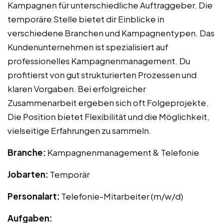
Kampagnen für unterschiedliche Auftraggeber. Die
temporäre Stelle bietet dir Einblicke in
verschiedene Branchen und Kampagnentypen. Das
Kundenunternehmen ist spezialisiert auf
professionelles Kampagnenmanagement. Du
profitierst von gut strukturierten Prozessen und
klaren Vorgaben. Bei erfolgreicher
Zusammenarbeit ergeben sich oft Folgeprojekte.
Die Position bietet Flexibilität und die Möglichkeit,
vielseitige Erfahrungen zu sammeln.
Branche:
Kampagnenmanagement & Telefonie
Jobarten:
Temporär
Personalart:
Telefonie-Mitarbeiter (m/w/d)
Aufgaben: