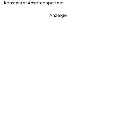
konstanter Ansprechpartner.
Anzeige