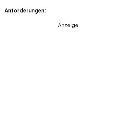
Anforderungen:
Anzeige