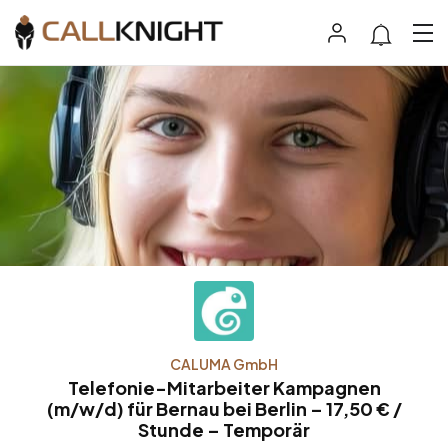
CALUMA GmbH
Telefonie-Mitarbeiter Kampagnen
(m/w/d) für Bernau bei Berlin – 17,50 € /
Stunde – Temporär