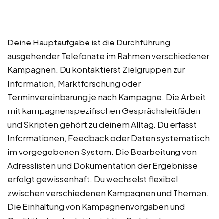
Deine Hauptaufgabe ist die Durchführung
ausgehender Telefonate im Rahmen verschiedener
Kampagnen. Du kontaktierst Zielgruppen zur
Information, Marktforschung oder
Terminvereinbarung je nach Kampagne. Die Arbeit
mit kampagnenspezifischen Gesprächsleitfäden
und Skripten gehört zu deinem Alltag. Du erfasst
Informationen, Feedback oder Daten systematisch
im vorgegebenen System. Die Bearbeitung von
Adresslisten und Dokumentation der Ergebnisse
erfolgt gewissenhaft. Du wechselst flexibel
zwischen verschiedenen Kampagnen und Themen.
Die Einhaltung von Kampagnenvorgaben und