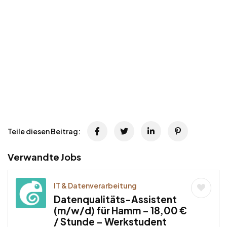
Teile diesen Beitrag:
Verwandte Jobs
IT & Datenverarbeitung
Datenqualitäts-Assistent
(m/w/d) für Hamm – 18,00 €
/ Stunde – Werkstudent