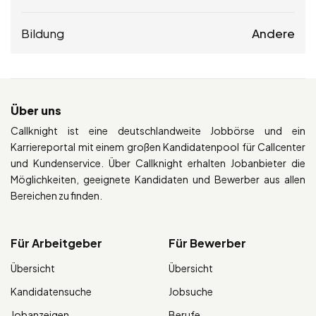
Bildung
Andere
Über uns
Callknight ist eine deutschlandweite Jobbörse und ein
Karriereportal mit einem großen Kandidatenpool für Callcenter
und Kundenservice. Über Callknight erhalten Jobanbieter die
Möglichkeiten, geeignete Kandidaten und Bewerber aus allen
Bereichen zu finden.
Für Arbeitgeber
Für Bewerber
Übersicht
Übersicht
Kandidatensuche
Jobsuche
Jobanzeigen
Berufe