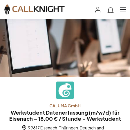
CALUMA GmbH
Werkstudent Datenerfassung (m/w/d) für
Eisenach – 18,00 € / Stunde – Werkstudent
99817 Eisenach, Thüringen, Deutschland