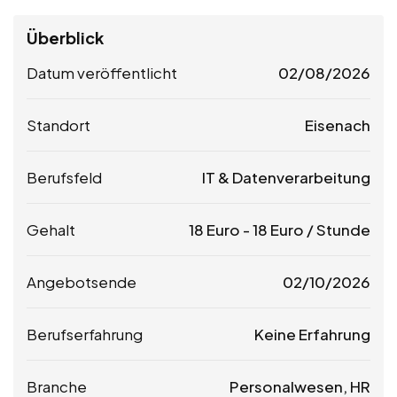
Überblick
Datum veröffentlicht
02/08/2026
Standort
Eisenach
Berufsfeld
IT & Datenverarbeitung
Gehalt
18
Euro
-
18
Euro
/ Stunde
Angebotsende
02/10/2026
Berufserfahrung
Keine Erfahrung
Branche
Personalwesen, HR