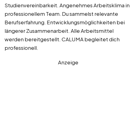
Studienvereinbarkeit. Angenehmes Arbeitsklima in
professionellem Team. Du sammelst relevante
Berufserfahrung. Entwicklungsmöglichkeiten bei
längerer Zusammenarbeit. Alle Arbeitsmittel
werden bereitgestellt. CALUMA begleitet dich
professionell.
Anzeige