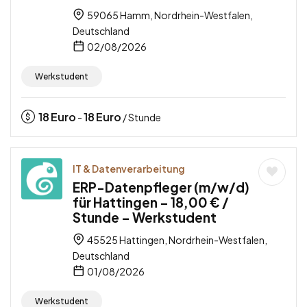
59065 Hamm, Nordrhein-Westfalen,
Deutschland
02/08/2026
Werkstudent
18
Euro
18
Euro
-
/ Stunde
IT & Datenverarbeitung
ERP-Datenpfleger (m/w/d)
für Hattingen – 18,00 € /
Stunde – Werkstudent
45525 Hattingen, Nordrhein-Westfalen,
Deutschland
01/08/2026
Werkstudent