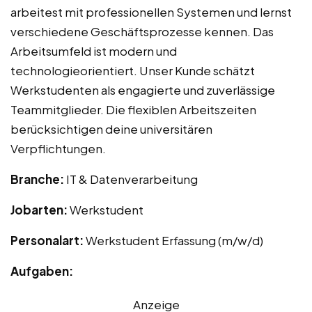
arbeitest mit professionellen Systemen und lernst
verschiedene Geschäftsprozesse kennen. Das
Arbeitsumfeld ist modern und
technologieorientiert. Unser Kunde schätzt
Werkstudenten als engagierte und zuverlässige
Teammitglieder. Die flexiblen Arbeitszeiten
berücksichtigen deine universitären
Verpflichtungen.
Branche:
IT & Datenverarbeitung
Jobarten:
Werkstudent
Personalart:
Werkstudent Erfassung (m/w/d)
Aufgaben:
Anzeige