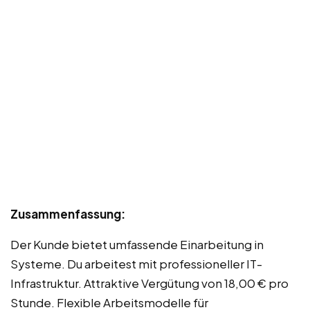
Zusammenfassung:
Der Kunde bietet umfassende Einarbeitung in
Systeme. Du arbeitest mit professioneller IT-
Infrastruktur. Attraktive Vergütung von 18,00 € pro
Stunde. Flexible Arbeitsmodelle für