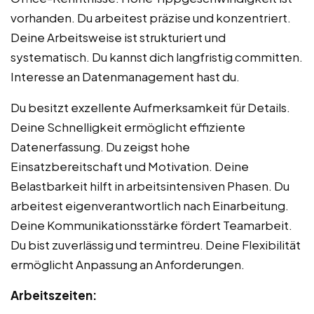
vorhanden. Du arbeitest präzise und konzentriert.
Deine Arbeitsweise ist strukturiert und
systematisch. Du kannst dich langfristig committen.
Interesse an Datenmanagement hast du.
Du besitzt exzellente Aufmerksamkeit für Details.
Deine Schnelligkeit ermöglicht effiziente
Datenerfassung. Du zeigst hohe
Einsatzbereitschaft und Motivation. Deine
Belastbarkeit hilft in arbeitsintensiven Phasen. Du
arbeitest eigenverantwortlich nach Einarbeitung.
Deine Kommunikationsstärke fördert Teamarbeit.
Du bist zuverlässig und termintreu. Deine Flexibilität
ermöglicht Anpassung an Anforderungen.
Arbeitszeiten: