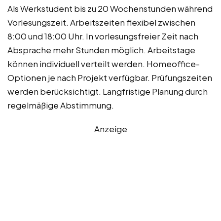
Als Werkstudent bis zu 20 Wochenstunden während
Vorlesungszeit. Arbeitszeiten flexibel zwischen
8:00 und 18:00 Uhr. In vorlesungsfreier Zeit nach
Absprache mehr Stunden möglich. Arbeitstage
können individuell verteilt werden. Homeoffice-
Optionen je nach Projekt verfügbar. Prüfungszeiten
werden berücksichtigt. Langfristige Planung durch
regelmäßige Abstimmung.
Anzeige