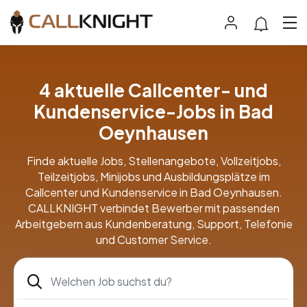
4 aktuelle Callcenter- und
Kundenservice-Jobs in Bad
Oeynhausen
Finde aktuelle Jobs, Stellenangebote, Vollzeitjobs,
Teilzeitjobs, Minijobs und Ausbildungsplätze im
Callcenter und Kundenservice in Bad Oeynhausen.
CALLKNIGHT verbindet Bewerber mit passenden
Arbeitgebern aus Kundenberatung, Support, Telefonie
und Customer Service.