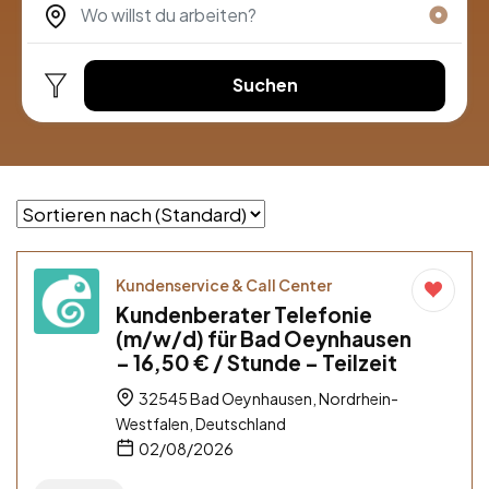
Suchen
Kundenservice & Call Center
Kundenberater Telefonie
(m/w/d) für Bad Oeynhausen
– 16,50 € / Stunde – Teilzeit
32545 Bad Oeynhausen, Nordrhein-
Westfalen, Deutschland
02/08/2026