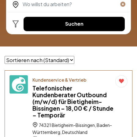
Suchen
Kundenservice & Vertrieb
Telefonischer
Kundenberater Outbound
(m/w/d) für Bietigheim-
Bissingen – 18,00 € / Stunde
– Temporär
74321 Bietigheim-Bissingen, Baden-
Württemberg, Deutschland