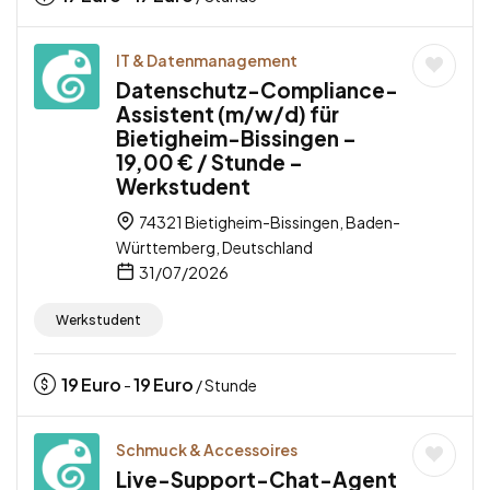
IT & Datenmanagement
Datenschutz-Compliance-
Assistent (m/w/d) für
Bietigheim-Bissingen –
19,00 € / Stunde –
Werkstudent
74321 Bietigheim-Bissingen, Baden-
Württemberg, Deutschland
31/07/2026
Werkstudent
19
Euro
19
Euro
-
/ Stunde
Schmuck & Accessoires
Live-Support-Chat-Agent