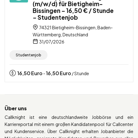
(m/w/d) für Bietigheim-
Bissingen – 16,50 € / Stunde
– Studentenjob
74321 Bietigheim-Bissingen, Baden-
Württemberg, Deutschland
31/07/2026
Studentenjob
16,50
Euro
16,50
Euro
-
/ Stunde
Über uns
Callknight ist eine deutschlandweite Jobbörse und ein
Karriereportal mit einem großen Kandidatenpool für Callcenter
und Kundenservice. Über Callknight erhalten Jobanbieter die