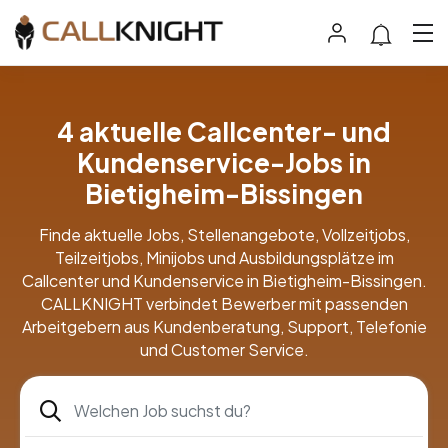
4 aktuelle Callcenter- und
Kundenservice-Jobs in
Bietigheim-Bissingen
Finde aktuelle Jobs, Stellenangebote, Vollzeitjobs,
Teilzeitjobs, Minijobs und Ausbildungsplätze im
Callcenter und Kundenservice in Bietigheim-Bissingen.
CALLKNIGHT verbindet Bewerber mit passenden
Arbeitgebern aus Kundenberatung, Support, Telefonie
und Customer Service.