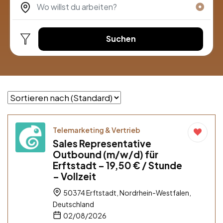
Suchen
Telemarketing & Vertrieb
Sales Representative
Outbound (m/w/d) für
Erftstadt – 19,50 € / Stunde
– Vollzeit
50374 Erftstadt, Nordrhein-Westfalen,
Deutschland
02/08/2026