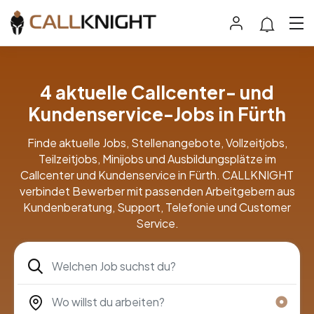
4 aktuelle Callcenter- und
Kundenservice-Jobs in Fürth
Finde aktuelle Jobs, Stellenangebote, Vollzeitjobs,
Teilzeitjobs, Minijobs und Ausbildungsplätze im
Callcenter und Kundenservice in Fürth. CALLKNIGHT
verbindet Bewerber mit passenden Arbeitgebern aus
Kundenberatung, Support, Telefonie und Customer
Service.