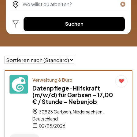
Suchen
Verwaltung & Büro
Datenpflege-Hilfskraft
(m/w/d) für Garbsen – 17,00
€ / Stunde – Nebenjob
30823 Garbsen, Niedersachsen,
Deutschland
02/08/2026