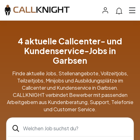
4 aktuelle Callcenter- und
Kundenservice-Jobs in
Garbsen
Finde aktuelle Jobs, Stellenangebote, Vollzeitjobs,
Teilzeitjobs, Minijobs und Ausbildungsplätze im
Callcenter und Kundenservice in Garbsen.
CALLKNIGHT verbindet Bewerber mit passenden
Arbeitgebern aus Kundenberatung, Support, Telefonie
und Customer Service.