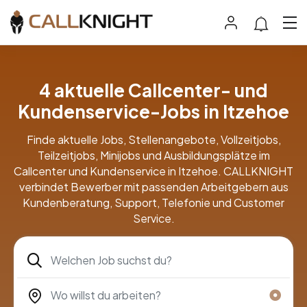
4 aktuelle Callcenter- und
Kundenservice-Jobs in Itzehoe
Finde aktuelle Jobs, Stellenangebote, Vollzeitjobs,
Teilzeitjobs, Minijobs und Ausbildungsplätze im
Callcenter und Kundenservice in Itzehoe. CALLKNIGHT
verbindet Bewerber mit passenden Arbeitgebern aus
Kundenberatung, Support, Telefonie und Customer
Service.