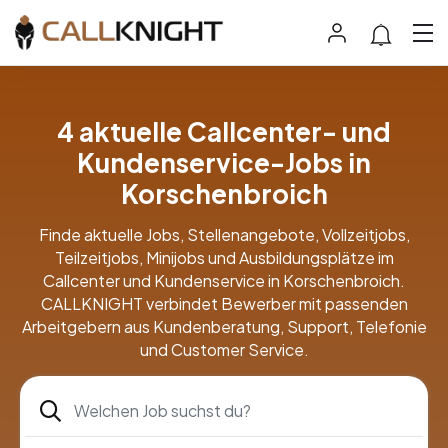
4 aktuelle Callcenter- und
Kundenservice-Jobs in
Korschenbroich
Finde aktuelle Jobs, Stellenangebote, Vollzeitjobs,
Teilzeitjobs, Minijobs und Ausbildungsplätze im
Callcenter und Kundenservice in Korschenbroich.
CALLKNIGHT verbindet Bewerber mit passenden
Arbeitgebern aus Kundenberatung, Support, Telefonie
und Customer Service.