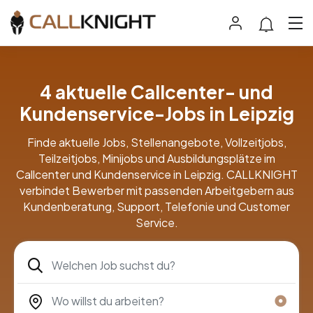
4 aktuelle Callcenter- und
Kundenservice-Jobs in Leipzig
Finde aktuelle Jobs, Stellenangebote, Vollzeitjobs,
Teilzeitjobs, Minijobs und Ausbildungsplätze im
Callcenter und Kundenservice in Leipzig. CALLKNIGHT
verbindet Bewerber mit passenden Arbeitgebern aus
Kundenberatung, Support, Telefonie und Customer
Service.