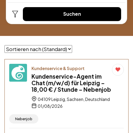
Suchen
Kundenservice & Support
Kundenservice-Agent im
Chat (m/w/d) für Leipzig –
18,00 € / Stunde – Nebenjob
04109 Leipzig, Sachsen, Deutschland
01/08/2026
Nebenjob