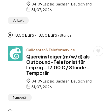
04109 Leipzig, Sachsen, Deutschland
31/07/2026
Vollzeit
18,50
Euro
18,50
Euro
-
/ Stunde
Callcenter & Telefonservice
Quereinsteiger (m/w/d) als
Outbound-Telefonist für
Leipzig – 17,00 € / Stunde –
Temporär
04109 Leipzig, Sachsen, Deutschland
31/07/2026
Temporär