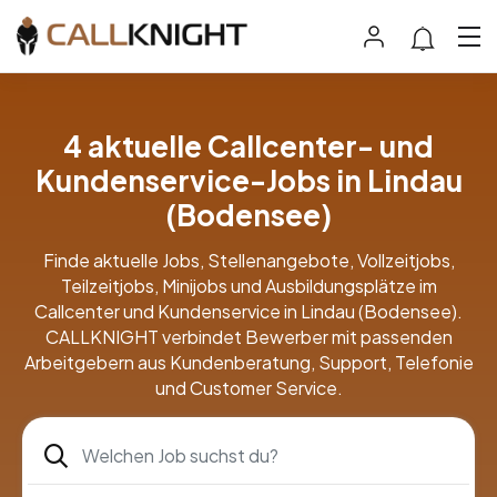
4 aktuelle Callcenter- und
Kundenservice-Jobs in Lindau
(Bodensee)
Finde aktuelle Jobs, Stellenangebote, Vollzeitjobs,
Teilzeitjobs, Minijobs und Ausbildungsplätze im
Callcenter und Kundenservice in Lindau (Bodensee).
CALLKNIGHT verbindet Bewerber mit passenden
Arbeitgebern aus Kundenberatung, Support, Telefonie
und Customer Service.