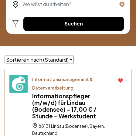
Suchen
Informationsmanagement &
Datenverarbeitung
Informationspfleger
(m/w/d) für Lindau
(Bodensee) – 17,00 € /
Stunde – Werkstudent
88131 Lindau (Bodensee), Bayern,
Deutschland