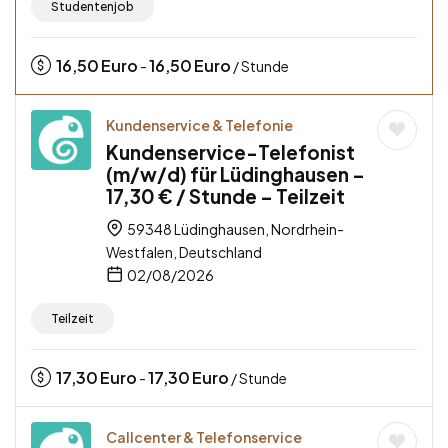
Studentenjob
16,50
Euro
16,50
Euro
-
/ Stunde
Kundenservice & Telefonie
Kundenservice-Telefonist
(m/w/d) für Lüdinghausen –
17,30 € / Stunde – Teilzeit
59348 Lüdinghausen, Nordrhein-
Westfalen, Deutschland
02/08/2026
Teilzeit
17,30
Euro
17,30
Euro
-
/ Stunde
Callcenter & Telefonservice