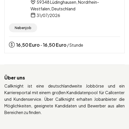
59348 Lüdinghausen, Nordrhein-
Westfalen, Deutschland
31/07/2026
Nebenjob
16,50
Euro
16,50
Euro
-
/ Stunde
Über uns
Callknight ist eine deutschlandweite Jobbörse und ein
Karriereportal mit einem großen Kandidatenpool für Callcenter
und Kundenservice. Über Callknight erhalten Jobanbieter die
Möglichkeiten, geeignete Kandidaten und Bewerber aus allen
Bereichen zu finden.