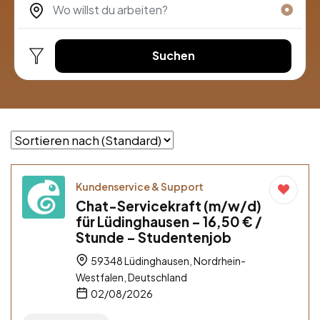
Suchen
Kundenservice & Support
Chat-Servicekraft (m/w/d)
für Lüdinghausen – 16,50 € /
Stunde – Studentenjob
59348 Lüdinghausen, Nordrhein-
Westfalen, Deutschland
02/08/2026