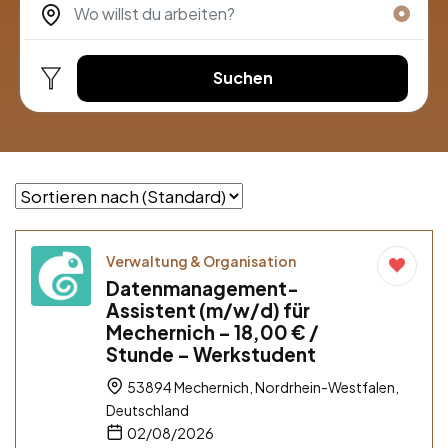
Suchen
Verwaltung & Organisation
Datenmanagement-
Assistent (m/w/d) für
Mechernich – 18,00 € /
Stunde – Werkstudent
53894 Mechernich, Nordrhein-Westfalen,
Deutschland
02/08/2026