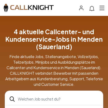
4 aktuelle Callcenter- und
Kundenservice-Jobs in Menden
(Sauerland)
Finde aktuelle Jobs, Stellenangebote, Vollzeitjobs,
Teilzeitjobs, Minijobs und Ausbildungsplätze im
Callcenter und Kundenservice in Menden (Sauerland).
CALLKNIGHT verbindet Bewerber mit passenden
Arbeitgebern aus Kundenberatung, Support, Telefonie
und Customer Service.