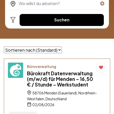
Suchen
Büroverwaltung
Bürokraft Datenverwaltung
(m/w/d) für Menden – 16,50
€ / Stunde – Werkstudent
58706 Menden (Sauerland), Nordrhein-
Westfalen, Deutschland
02/08/2026