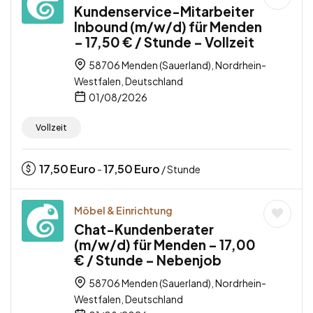
Kundenservice-Mitarbeiter
Inbound (m/w/d) für Menden
– 17,50 € / Stunde – Vollzeit
58706 Menden (Sauerland), Nordrhein-
Westfalen, Deutschland
01/08/2026
Vollzeit
17,50
Euro
17,50
Euro
-
/ Stunde
Möbel & Einrichtung
Chat-Kundenberater
(m/w/d) für Menden – 17,00
€ / Stunde – Nebenjob
58706 Menden (Sauerland), Nordrhein-
Westfalen, Deutschland