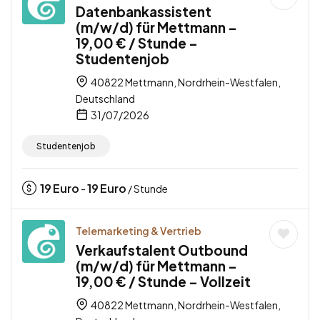
Datenbankassistent
(m/w/d) für Mettmann –
19,00 € / Stunde –
Studentenjob
40822 Mettmann, Nordrhein-Westfalen,
Deutschland
31/07/2026
Studentenjob
19
Euro
19
Euro
-
/ Stunde
Telemarketing & Vertrieb
Verkaufstalent Outbound
(m/w/d) für Mettmann –
19,00 € / Stunde – Vollzeit
40822 Mettmann, Nordrhein-Westfalen,