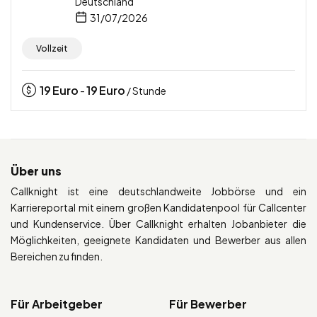
Deutschland
31/07/2026
Vollzeit
19
Euro
19
Euro
-
/ Stunde
Über uns
Callknight ist eine deutschlandweite Jobbörse und ein
Karriereportal mit einem großen Kandidatenpool für Callcenter
und Kundenservice. Über Callknight erhalten Jobanbieter die
Möglichkeiten, geeignete Kandidaten und Bewerber aus allen
Bereichen zu finden.
Für Arbeitgeber
Für Bewerber