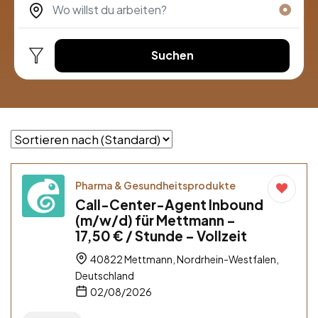
Suchen
Pharma & Gesundheitsprodukte
Call-Center-Agent Inbound
(m/w/d) für Mettmann –
17,50 € / Stunde – Vollzeit
40822 Mettmann, Nordrhein-Westfalen,
Deutschland
02/08/2026