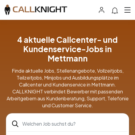
4 aktuelle Callcenter- und
Kundenservice-Jobs in
Mettmann
Finde aktuelle Jobs, Stellenangebote, Vollzeitjobs,
Teilzeitjobs, Minijobs und Ausbildungsplätze im
Callcenter und Kundenservice in Mettmann.
CALLKNIGHT verbindet Bewerber mit passenden
Arbeitgebern aus Kundenberatung, Support, Telefonie
und Customer Service.