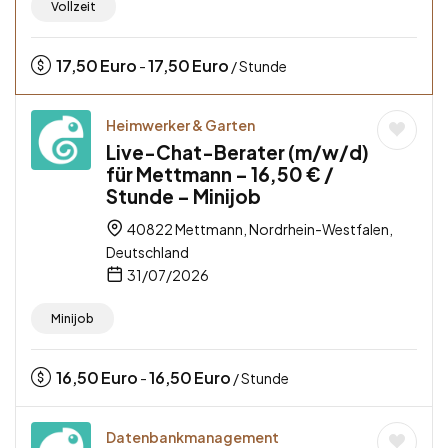
Vollzeit
17,50
Euro
17,50
Euro
-
/ Stunde
Heimwerker & Garten
Live-Chat-Berater (m/w/d)
für Mettmann – 16,50 € /
Stunde – Minijob
40822 Mettmann, Nordrhein-Westfalen,
Deutschland
31/07/2026
Minijob
16,50
Euro
16,50
Euro
-
/ Stunde
Datenbankmanagement