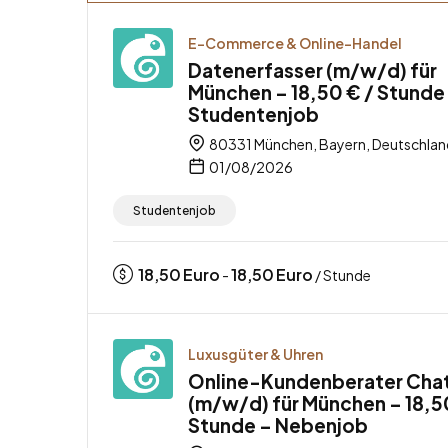
E-Commerce & Online-Handel
Datenerfasser (m/w/d) für
München – 18,50 € / Stunde
Studentenjob
80331 München, Bayern, Deutschlan
01/08/2026
Studentenjob
18,50
Euro
18,50
Euro
-
/ Stunde
Luxusgüter & Uhren
Online-Kundenberater Cha
(m/w/d) für München – 18,5
Stunde – Nebenjob