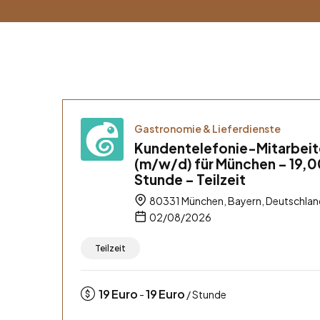
Gastronomie & Lieferdienste
Kundentelefonie-Mitarbeit
(m/w/d) für München – 19,0
Stunde – Teilzeit
80331 München, Bayern, Deutschlan
02/08/2026
Teilzeit
19
Euro
19
Euro
-
/ Stunde