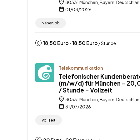
80331 München, Bayern, Deutschlan
01/08/2026
Nebenjob
18,50
Euro
18,50
Euro
-
/ Stunde
Telekommunikation
Telefonischer Kundenberat
(m/w/d) für München – 20,
/ Stunde – Vollzeit
80331 München, Bayern, Deutschlan
31/07/2026
Vollzeit