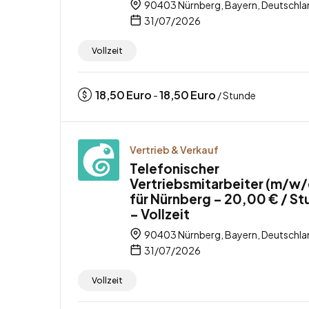
90403 Nürnberg, Bayern, Deutschla
31/07/2026
Vollzeit
18,50
Euro
18,50
Euro
-
/ Stunde
Vertrieb & Verkauf
Telefonischer
Vertriebsmitarbeiter (m/w/
für Nürnberg – 20,00 € / S
– Vollzeit
90403 Nürnberg, Bayern, Deutschla
31/07/2026
Vollzeit