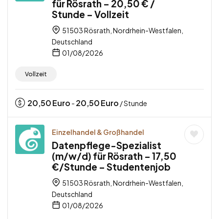
für Rösrath – 20,50 € /
Stunde – Vollzeit
51503 Rösrath, Nordrhein-Westfalen,
Deutschland
01/08/2026
Vollzeit
20,50
Euro
20,50
Euro
-
/ Stunde
Einzelhandel & Großhandel
Datenpflege-Spezialist
(m/w/d) für Rösrath – 17,50
€/Stunde – Studentenjob
51503 Rösrath, Nordrhein-Westfalen,
Deutschland
01/08/2026