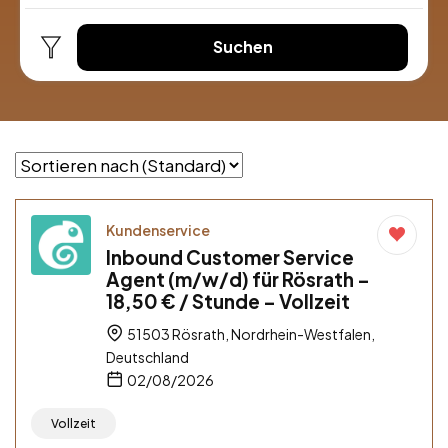
Suchen
Kundenservice
Inbound Customer Service
Agent (m/w/d) für Rösrath –
18,50 € / Stunde – Vollzeit
51503 Rösrath, Nordrhein-Westfalen,
Deutschland
02/08/2026
Vollzeit