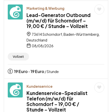
Marketing & Werbung
Lead-Generator Outbound
(m/w/d) für Schorndorf –
19,00 € / Stunde – Vollzeit
73614 Schorndorf, Baden-Württemberg,
Deutschland
08/08/2026
Vollzeit
19
Euro
19
Euro
-
/ Stunde
Kundenservice
Kundenservice-Spezialist
Telefon (m/w/d) für
Schorndorf – 19,00 € /
Stunde – Vollzeit