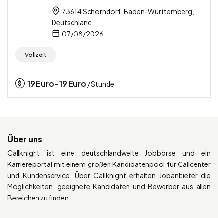
73614 Schorndorf, Baden-Württemberg,
Deutschland
07/08/2026
Vollzeit
19
Euro
19
Euro
-
/ Stunde
Über uns
Callknight ist eine deutschlandweite Jobbörse und ein
Karriereportal mit einem großen Kandidatenpool für Callcenter
und Kundenservice. Über Callknight erhalten Jobanbieter die
Möglichkeiten, geeignete Kandidaten und Bewerber aus allen
Bereichen zu finden.