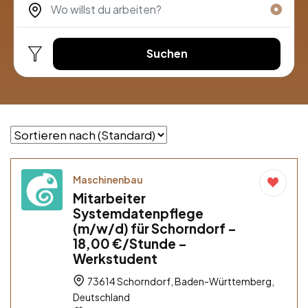
Suchen
Maschinenbau
Mitarbeiter
Systemdatenpflege
(m/w/d) für Schorndorf –
18,00 €/Stunde –
Werkstudent
73614 Schorndorf, Baden-Württemberg,
Deutschland