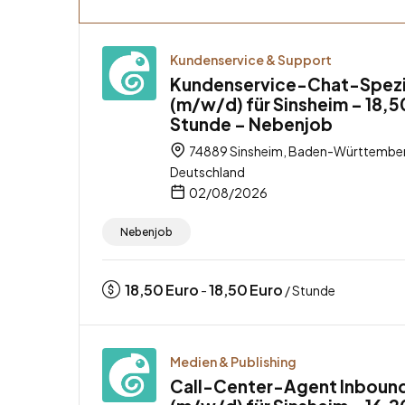
Kundenservice & Support
Kundenservice-Chat-Spezi
(m/w/d) für Sinsheim – 18,5
Stunde – Nebenjob
74889 Sinsheim, Baden-Württembe
Deutschland
02/08/2026
Nebenjob
18,50
Euro
18,50
Euro
-
/ Stunde
Medien & Publishing
Call-Center-Agent Inboun