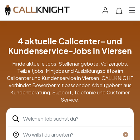
4 aktuelle Callcenter- und
Kundenservice-Jobs in Viersen
Finde aktuelle Jobs, Stellenangebote, Vollzeitjobs,
Teilzeitjobs, Minijobs und Ausbildungsplätze im
Callcenter und Kundenservice in Viersen. CALLKNIGHT
verbindet Bewerber mit passenden Arbeitgebern aus
Kundenberatung, Support, Telefonie und Customer
Service.