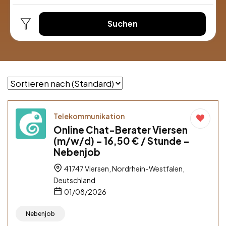
Suchen
Telekommunikation
Online Chat-Berater Viersen
(m/w/d) – 16,50 € / Stunde –
Nebenjob
41747 Viersen, Nordrhein-Westfalen,
Deutschland
01/08/2026
Nebenjob