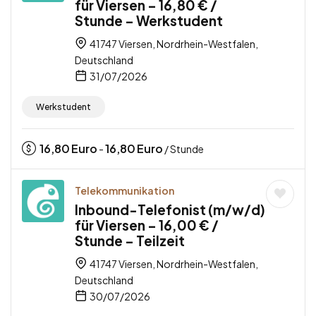
für Viersen – 16,80 € /
Stunde – Werkstudent
41747 Viersen, Nordrhein-Westfalen,
Deutschland
31/07/2026
Werkstudent
16,80
Euro
16,80
Euro
-
/ Stunde
Telekommunikation
Inbound-Telefonist (m/w/d)
für Viersen – 16,00 € /
Stunde – Teilzeit
41747 Viersen, Nordrhein-Westfalen,
Deutschland
30/07/2026