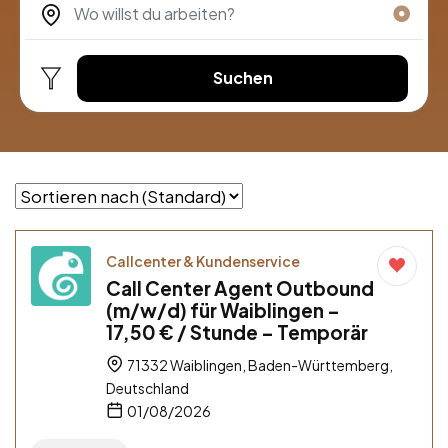
Suchen
Callcenter & Kundenservice
Call Center Agent Outbound
(m/w/d) für Waiblingen –
17,50 € / Stunde – Temporär
71332 Waiblingen, Baden-Württemberg,
Deutschland
01/08/2026