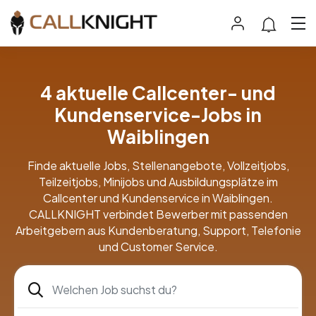
4 aktuelle Callcenter- und
Kundenservice-Jobs in
Waiblingen
Finde aktuelle Jobs, Stellenangebote, Vollzeitjobs,
Teilzeitjobs, Minijobs und Ausbildungsplätze im
Callcenter und Kundenservice in Waiblingen.
CALLKNIGHT verbindet Bewerber mit passenden
Arbeitgebern aus Kundenberatung, Support, Telefonie
und Customer Service.