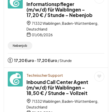
Informationspfleger
(m/w/d) für Waiblingen –
17,20 € / Stunde – Nebenjob
71332 Waiblingen, Baden-Württemberg,
Deutschland
01/08/2026
Nebenjob
17,20
Euro
17,20
Euro
-
/ Stunde
Technischer Support
Inbound Call Center Agent
(m/w/d) für Waiblingen –
18,50 € / Stunde – Vollzeit
71332 Waiblingen, Baden-Württemberg,
Deutschland