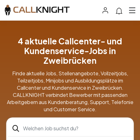
4 aktuelle Callcenter- und
Kundenservice-Jobs in
Zweibrücken
Finde aktuelle Jobs, Stellenangebote, Vollzeitjobs,
Teilzeitjobs, Minijobs und Ausbildungsplätze im
Callcenter und Kundenservice in Zweibrücken.
CALLKNIGHT verbindet Bewerber mit passenden
Arbeitgebern aus Kundenberatung, Support, Telefonie
und Customer Service.