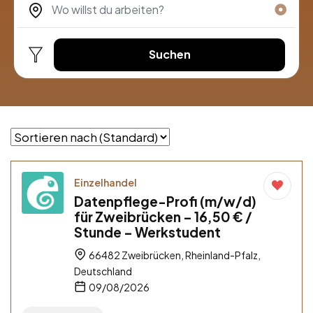
Suchen
Einzelhandel
Datenpflege-Profi (m/w/d)
für Zweibrücken – 16,50 € /
Stunde – Werkstudent
66482 Zweibrücken, Rheinland-Pfalz,
Deutschland
09/08/2026