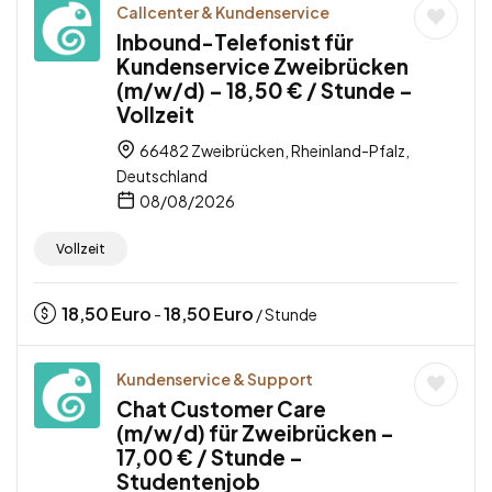
Callcenter & Kundenservice
Inbound-Telefonist für
Kundenservice Zweibrücken
(m/w/d) – 18,50 € / Stunde –
Vollzeit
66482 Zweibrücken, Rheinland-Pfalz,
Deutschland
08/08/2026
Vollzeit
18,50
Euro
18,50
Euro
-
/ Stunde
Kundenservice & Support
Chat Customer Care
(m/w/d) für Zweibrücken –
17,00 € / Stunde –
Studentenjob