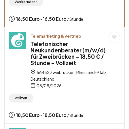
Werkstudent
16,50
Euro
16,50
Euro
-
/ Stunde
Telemarketing & Vertrieb
Telefonischer
Neukundenberater (m/w/d)
für Zweibrücken – 18,50 € /
Stunde – Vollzeit
66482 Zweibrücken, Rheinland-Pfalz,
Deutschland
08/08/2026
Vollzeit
18,50
Euro
18,50
Euro
-
/ Stunde