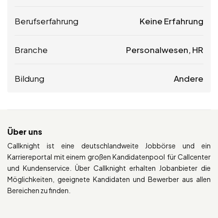
Berufserfahrung
Keine Erfahrung
Branche
Personalwesen, HR
Bildung
Andere
Über uns
Callknight ist eine deutschlandweite Jobbörse und ein
Karriereportal mit einem großen Kandidatenpool für Callcenter
und Kundenservice. Über Callknight erhalten Jobanbieter die
Möglichkeiten, geeignete Kandidaten und Bewerber aus allen
Bereichen zu finden.