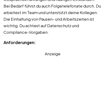
Bei Bedarf führst du auch Folgetelefonate durch. Du
arbeitest im Team und unterstützt deine Kollegen.
Die Einhaltung von Pausen- und Arbeitszeiten ist
wichtig. Du achtest auf Datenschutz und
Compliance-Vorgaben.
Anforderungen:
Anzeige