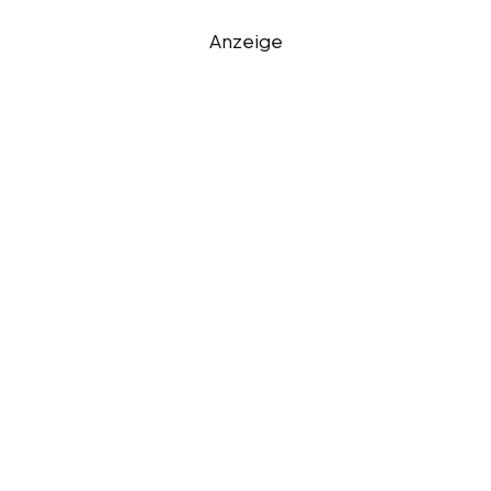
Anzeige