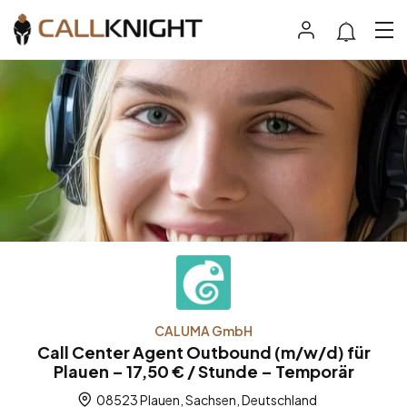
CALUMA GmbH
Call Center Agent Outbound (m/w/d) für
Plauen – 17,50 € / Stunde – Temporär
08523 Plauen, Sachsen, Deutschland