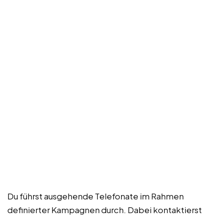
Du führst ausgehende Telefonate im Rahmen
definierter Kampagnen durch. Dabei kontaktierst