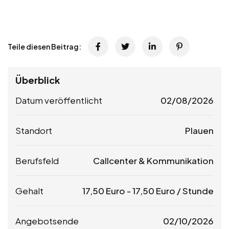
Teile diesen Beitrag:
Überblick
Datum veröffentlicht
02/08/2026
Standort
Plauen
Berufsfeld
Callcenter & Kommunikation
Gehalt
17,50
Euro
-
17,50
Euro
/ Stunde
Angebotsende
02/10/2026