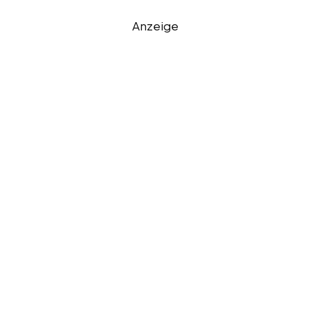
Anzeige