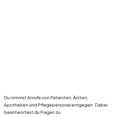
Du nimmst Anrufe von Patienten, Ärzten,
Apotheken und Pflegepersonal entgegen. Dabei
beantwortest du Fragen zu