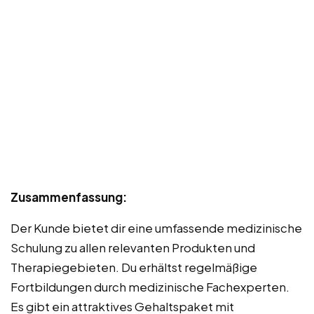
Zusammenfassung:
Der Kunde bietet dir eine umfassende medizinische
Schulung zu allen relevanten Produkten und
Therapiegebieten. Du erhältst regelmäßige
Fortbildungen durch medizinische Fachexperten.
Es gibt ein attraktives Gehaltspaket mit