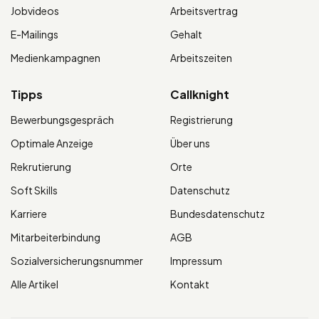
Jobvideos
Arbeitsvertrag
E-Mailings
Gehalt
Medienkampagnen
Arbeitszeiten
Tipps
Callknight
Bewerbungsgespräch
Registrierung
Optimale Anzeige
Über uns
Rekrutierung
Orte
Soft Skills
Datenschutz
Karriere
Bundesdatenschutz
Mitarbeiterbindung
AGB
Sozialversicherungsnummer
Impressum
Alle Artikel
Kontakt