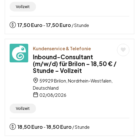
Vollzeit
17,50
Euro
17,50
Euro
-
/ Stunde
Kundenservice & Telefonie
Inbound-Consultant
(m/w/d) für Brilon – 18,50 € /
Stunde – Vollzeit
59929 Brilon, Nordrhein-Westfalen,
Deutschland
02/08/2026
Vollzeit
18,50
Euro
18,50
Euro
-
/ Stunde