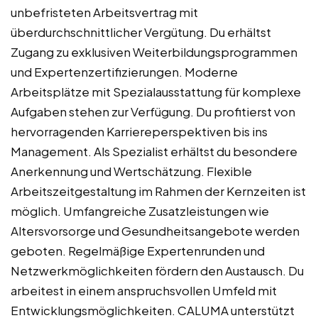
unbefristeten Arbeitsvertrag mit
überdurchschnittlicher Vergütung. Du erhältst
Zugang zu exklusiven Weiterbildungsprogrammen
und Expertenzertifizierungen. Moderne
Arbeitsplätze mit Spezialausstattung für komplexe
Aufgaben stehen zur Verfügung. Du profitierst von
hervorragenden Karriereperspektiven bis ins
Management. Als Spezialist erhältst du besondere
Anerkennung und Wertschätzung. Flexible
Arbeitszeitgestaltung im Rahmen der Kernzeiten ist
möglich. Umfangreiche Zusatzleistungen wie
Altersvorsorge und Gesundheitsangebote werden
geboten. Regelmäßige Expertenrunden und
Netzwerkmöglichkeiten fördern den Austausch. Du
arbeitest in einem anspruchsvollen Umfeld mit
Entwicklungsmöglichkeiten. CALUMA unterstützt