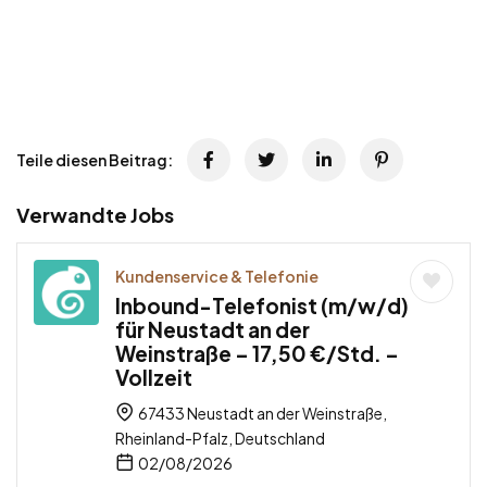
Teile diesen Beitrag:
Verwandte Jobs
Kundenservice & Telefonie
Inbound-Telefonist (m/w/d)
für Neustadt an der
Weinstraße – 17,50 €/Std. –
Vollzeit
67433 Neustadt an der Weinstraße,
Rheinland-Pfalz, Deutschland
02/08/2026