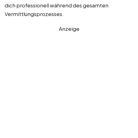
dich professionell während des gesamten
Vermittlungsprozesses.
Anzeige