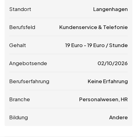
Standort
Langenhagen
Berufsfeld
Kundenservice & Telefonie
Gehalt
19
Euro
-
19
Euro
/ Stunde
Angebotsende
02/10/2026
Berufserfahrung
Keine Erfahrung
Branche
Personalwesen, HR
Bildung
Andere