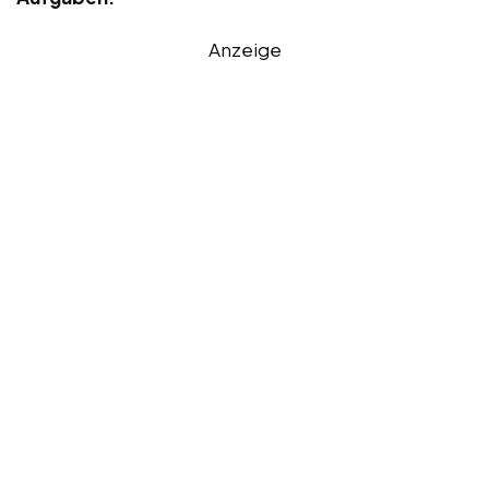
Anzeige