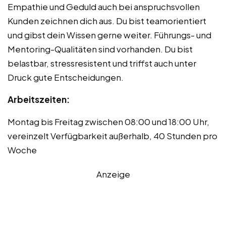
Empathie und Geduld auch bei anspruchsvollen
Kunden zeichnen dich aus. Du bist teamorientiert
und gibst dein Wissen gerne weiter. Führungs- und
Mentoring-Qualitäten sind vorhanden. Du bist
belastbar, stressresistent und triffst auch unter
Druck gute Entscheidungen.
Arbeitszeiten:
Montag bis Freitag zwischen 08:00 und 18:00 Uhr,
vereinzelt Verfügbarkeit außerhalb, 40 Stunden pro
Woche
Anzeige