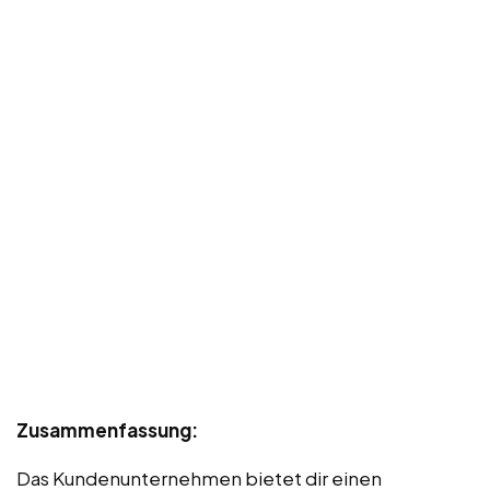
Zusammenfassung:
Das Kundenunternehmen bietet dir einen