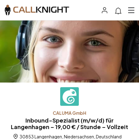
CALUMA GmbH
Inbound-Spezialist (m/w/d) für
Langenhagen – 19,00 € / Stunde – Vollzeit
30853 Langenhagen, Niedersachsen, Deutschland