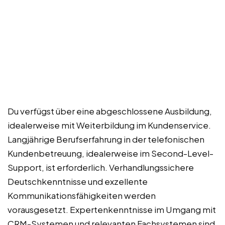
Du verfügst über eine abgeschlossene Ausbildung,
idealerweise mit Weiterbildung im Kundenservice.
Langjährige Berufserfahrung in der telefonischen
Kundenbetreuung, idealerweise im Second-Level-
Support, ist erforderlich. Verhandlungssichere
Deutschkenntnisse und exzellente
Kommunikationsfähigkeiten werden
vorausgesetzt. Expertenkenntnisse im Umgang mit
CRM-Systemen und relevanten Fachsystemen sind