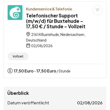
Kundenservice & Telefonie
Telefonischer Support
(m/w/d) für Buxtehude –
17,50 € / Stunde – Vollzeit
21614 Buxtehude, Niedersachsen,
Deutschland
02/08/2026
Vollzeit
17,50
Euro
17,50
Euro
-
/ Stunde
Überblick
Datum veröffentlicht
02/08/2026