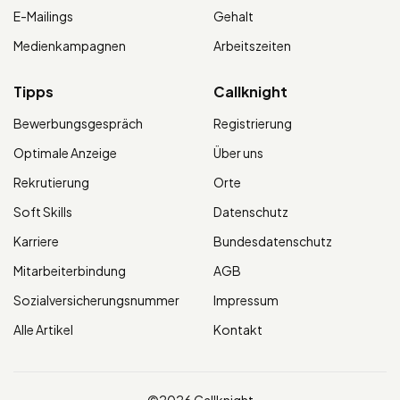
E-Mailings
Gehalt
Medienkampagnen
Arbeitszeiten
Tipps
Callknight
Bewerbungsgespräch
Registrierung
Optimale Anzeige
Über uns
Rekrutierung
Orte
Soft Skills
Datenschutz
Karriere
Bundesdatenschutz
Mitarbeiterbindung
AGB
Sozialversicherungsnummer
Impressum
Alle Artikel
Kontakt