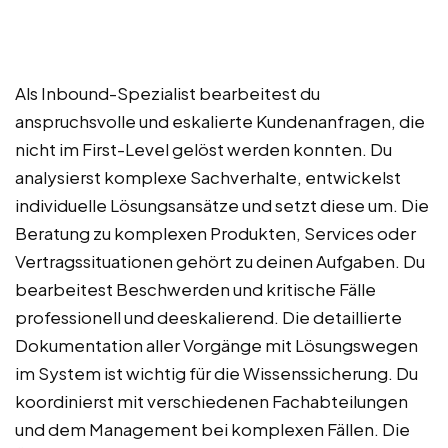
Als Inbound-Spezialist bearbeitest du
anspruchsvolle und eskalierte Kundenanfragen, die
nicht im First-Level gelöst werden konnten. Du
analysierst komplexe Sachverhalte, entwickelst
individuelle Lösungsansätze und setzt diese um. Die
Beratung zu komplexen Produkten, Services oder
Vertragssituationen gehört zu deinen Aufgaben. Du
bearbeitest Beschwerden und kritische Fälle
professionell und deeskalierend. Die detaillierte
Dokumentation aller Vorgänge mit Lösungswegen
im System ist wichtig für die Wissenssicherung. Du
koordinierst mit verschiedenen Fachabteilungen
und dem Management bei komplexen Fällen. Die