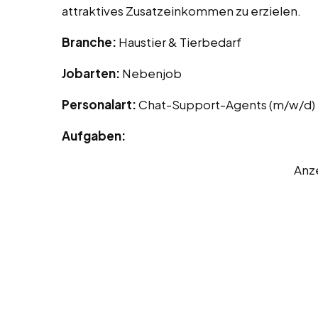
attraktives Zusatzeinkommen zu erzielen.
Branche:
Haustier & Tierbedarf
Jobarten:
Nebenjob
Personalart:
Chat-Support-Agents (m/w/d)
Aufgaben:
Anz