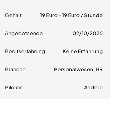
Gehalt
19
Euro
-
19
Euro
/ Stunde
Angebotsende
02/10/2026
Berufserfahrung
Keine Erfahrung
Branche
Personalwesen, HR
Bildung
Andere