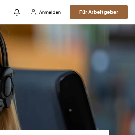
Für Arbeitgeber
Anmelden