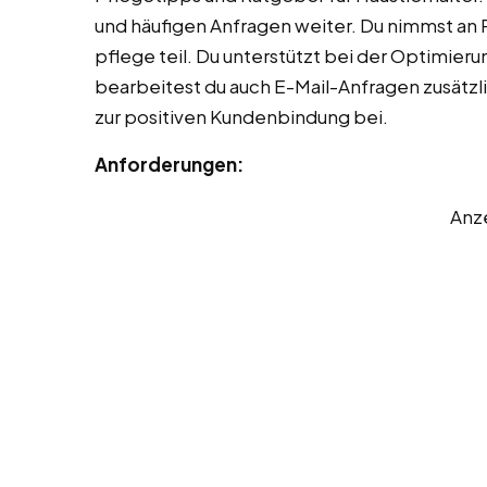
und häufigen Anfragen weiter. Du nimmst an 
pflege teil. Du unterstützt bei der Optimie
bearbeitest du auch E-Mail-Anfragen zusätzli
zur positiven Kundenbindung bei.
Anforderungen:
Anz