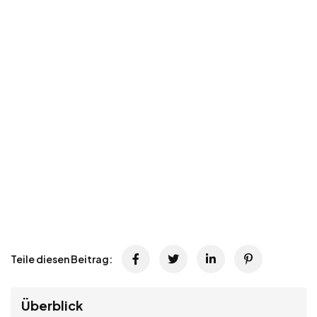
Teile diesen Beitrag:
Überblick