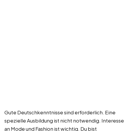
Gute Deutschkenntnisse sind erforderlich. Eine
spezielle Ausbildung ist nicht notwendig. Interesse
an Mode und Fashion ist wichtig. Du bist