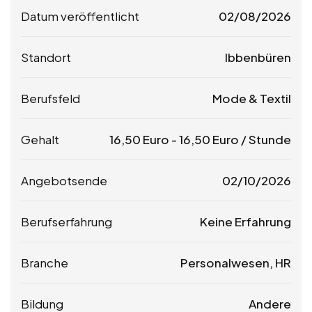
Datum veröffentlicht
02/08/2026
Standort
Ibbenbüren
Berufsfeld
Mode & Textil
Gehalt
16,50
Euro
-
16,50
Euro
/ Stunde
Angebotsende
02/10/2026
Berufserfahrung
Keine Erfahrung
Branche
Personalwesen, HR
Bildung
Andere