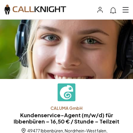
CALUMA GmbH
Kundenservice-Agent (m/w/d) für
Ibbenbüren – 16,50 € / Stunde – Teilzeit
49477 Ibbenbüren, Nordrhein-Westfalen,