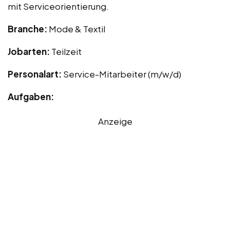
mit Serviceorientierung.
Branche:
Mode & Textil
Jobarten:
Teilzeit
Personalart:
Service-Mitarbeiter (m/w/d)
Aufgaben:
Anzeige