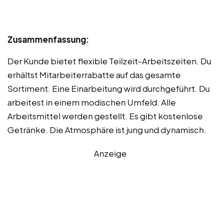
Zusammenfassung:
Der Kunde bietet flexible Teilzeit-Arbeitszeiten. Du
erhältst Mitarbeiterrabatte auf das gesamte
Sortiment. Eine Einarbeitung wird durchgeführt. Du
arbeitest in einem modischen Umfeld. Alle
Arbeitsmittel werden gestellt. Es gibt kostenlose
Getränke. Die Atmosphäre ist jung und dynamisch.
Anzeige