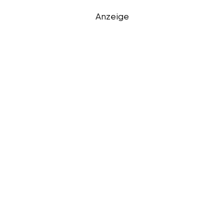
Anzeige