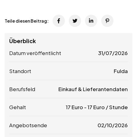
Teile diesen Beitrag:
Überblick
Datum veröffentlicht
31/07/2026
Standort
Fulda
Berufsfeld
Einkauf & Lieferantendaten
Gehalt
17
Euro
-
17
Euro
/ Stunde
Angebotsende
02/10/2026