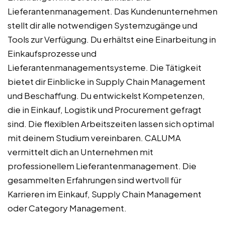
Lieferantenmanagement. Das Kundenunternehmen
stellt dir alle notwendigen Systemzugänge und
Tools zur Verfügung. Du erhältst eine Einarbeitung in
Einkaufsprozesse und
Lieferantenmanagementsysteme. Die Tätigkeit
bietet dir Einblicke in Supply Chain Management
und Beschaffung. Du entwickelst Kompetenzen,
die in Einkauf, Logistik und Procurement gefragt
sind. Die flexiblen Arbeitszeiten lassen sich optimal
mit deinem Studium vereinbaren. CALUMA
vermittelt dich an Unternehmen mit
professionellem Lieferantenmanagement. Die
gesammelten Erfahrungen sind wertvoll für
Karrieren im Einkauf, Supply Chain Management
oder Category Management.