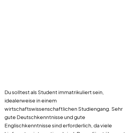
Du solltest als Student immatrikuliert sein,
idealerweise in einem
wirtschaftswissenschaftlichen Studiengang. Sehr
gute Deutschkenntnisse und gute
Englischkenntnisse sind erforderlich, da viele