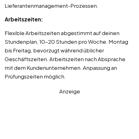
Lieferantenmanagement-Prozessen.
Arbeitszeiten:
Flexible Arbeitszeiten abgestimmt auf deinen
Stundenplan, 10-20 Stunden pro Woche. Montag
bis Freitag, bevorzugt während üblicher
Geschäftszeiten. Arbeitszeiten nach Absprache
mit dem Kundenunternehmen. Anpassung an
Prüfungszeiten möglich.
Anzeige