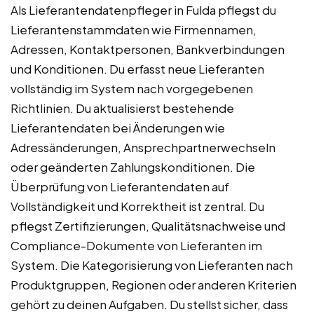
Als Lieferantendatenpfleger in Fulda pflegst du
Lieferantenstammdaten wie Firmennamen,
Adressen, Kontaktpersonen, Bankverbindungen
und Konditionen. Du erfasst neue Lieferanten
vollständig im System nach vorgegebenen
Richtlinien. Du aktualisierst bestehende
Lieferantendaten bei Änderungen wie
Adressänderungen, Ansprechpartnerwechseln
oder geänderten Zahlungskonditionen. Die
Überprüfung von Lieferantendaten auf
Vollständigkeit und Korrektheit ist zentral. Du
pflegst Zertifizierungen, Qualitätsnachweise und
Compliance-Dokumente von Lieferanten im
System. Die Kategorisierung von Lieferanten nach
Produktgruppen, Regionen oder anderen Kriterien
gehört zu deinen Aufgaben. Du stellst sicher, dass