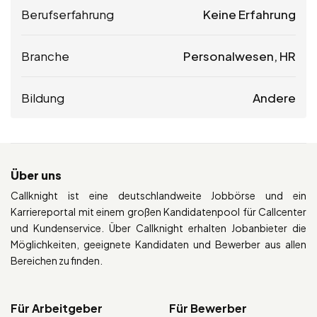
Berufserfahrung
Keine Erfahrung
Branche
Personalwesen, HR
Bildung
Andere
Über uns
Callknight ist eine deutschlandweite Jobbörse und ein
Karriereportal mit einem großen Kandidatenpool für Callcenter
und Kundenservice. Über Callknight erhalten Jobanbieter die
Möglichkeiten, geeignete Kandidaten und Bewerber aus allen
Bereichen zu finden.
Für Arbeitgeber
Für Bewerber