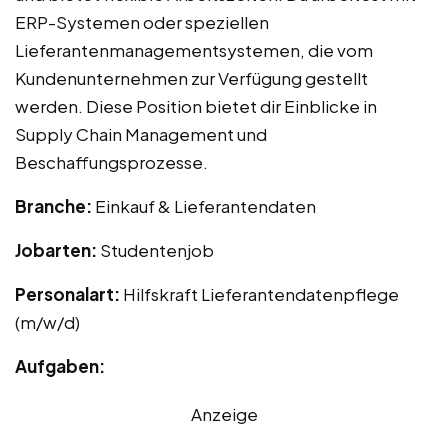
ERP-Systemen oder speziellen
Lieferantenmanagementsystemen, die vom
Kundenunternehmen zur Verfügung gestellt
werden. Diese Position bietet dir Einblicke in
Supply Chain Management und
Beschaffungsprozesse.
Branche:
Einkauf & Lieferantendaten
Jobarten:
Studentenjob
Personalart:
Hilfskraft Lieferantendatenpflege
(m/w/d)
Aufgaben:
Anzeige