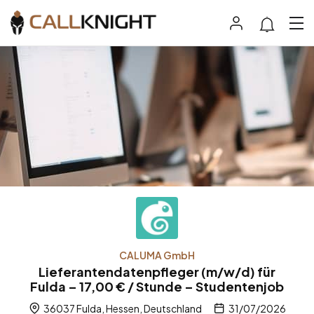
CALUMA GmbH
Lieferantendatenpfleger (m/w/d) für
Fulda – 17,00 € / Stunde – Studentenjob
36037 Fulda, Hessen, Deutschland
31/07/2026