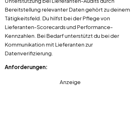
Unterstützung bei Lieferanten-Audits durch
Bereitstellung relevanter Daten gehört zu deinem
Tätigkeitsfeld. Du hilfst bei der Pflege von
Lieferanten-Scorecards und Performance-
Kennzahlen. Bei Bedarf unterstützt du bei der
Kommunikation mit Lieferanten zur
Datenverifizierung.
Anforderungen:
Anzeige