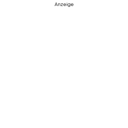
Anzeige