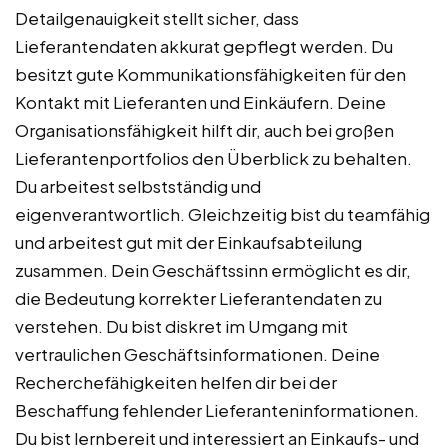
Detailgenauigkeit stellt sicher, dass
Lieferantendaten akkurat gepflegt werden. Du
besitzt gute Kommunikationsfähigkeiten für den
Kontakt mit Lieferanten und Einkäufern. Deine
Organisationsfähigkeit hilft dir, auch bei großen
Lieferantenportfolios den Überblick zu behalten.
Du arbeitest selbstständig und
eigenverantwortlich. Gleichzeitig bist du teamfähig
und arbeitest gut mit der Einkaufsabteilung
zusammen. Dein Geschäftssinn ermöglicht es dir,
die Bedeutung korrekter Lieferantendaten zu
verstehen. Du bist diskret im Umgang mit
vertraulichen Geschäftsinformationen. Deine
Recherchefähigkeiten helfen dir bei der
Beschaffung fehlender Lieferanteninformationen.
Du bist lernbereit und interessiert an Einkaufs- und